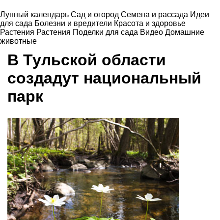
Лунный календарь
Сад и огород
Семена и рассада
Идеи
для сада
Болезни и вредители
Красота и здоровье
Растения
Растения
Поделки для сада
Видео
Домашние
животные
В Тульской области
создадут национальный
парк