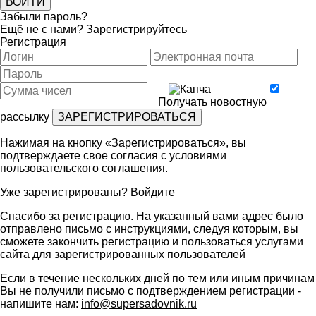
Забыли пароль?
Ещё не с нами?
Зарегистрируйтесь
Регистрация
Получать новостную
рассылку
Нажимая на кнопку «Зарегистрироваться», вы
подтверждаете свое согласия с условиями
пользовательского соглашения
.
Уже зарегистрированы?
Войдите
Спасибо за регистрацию. На указанный вами адрес было
отправлено письмо с инструкциями, следуя которым, вы
сможете закончить регистрацию и пользоваться услугами
сайта для зарегистрированных пользователей
Если в течение нескольких дней по тем или иным причинам
Вы не получили письмо с подтверждением регистрации -
напишите нам:
info@supersadovnik.ru