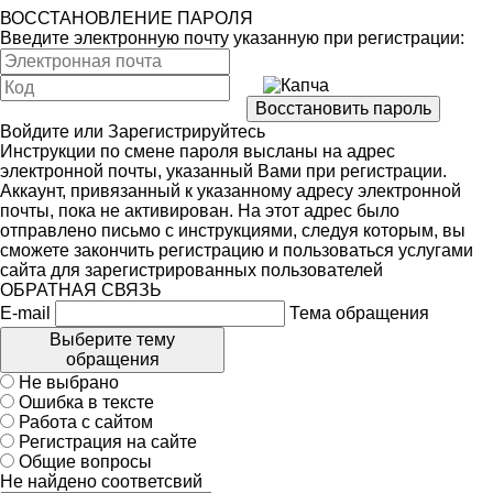
ВОССТАНОВЛЕНИЕ ПАРОЛЯ
Введите электронную почту указанную при регистрации:
Войдите
или
Зарегистрируйтесь
Инструкции по смене пароля высланы на адрес
электронной почты, указанный Вами при регистрации.
Аккаунт, привязанный к указанному адресу электронной
почты, пока не активирован. На этот адрес было
отправлено письмо с инструкциями, следуя которым, вы
сможете закончить регистрацию и пользоваться услугами
сайта для зарегистрированных пользователей
ОБРАТНАЯ СВЯЗЬ
E-mail
Тема обращения
Выберите тему
обращения
Не выбрано
Ошибка в тексте
Работа с сайтом
Регистрация на сайте
Общие вопросы
Не найдено соответсвий