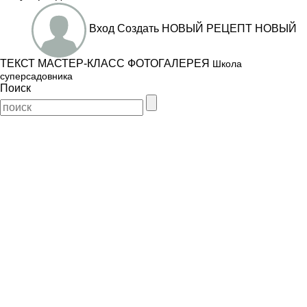
Вход
Создать
НОВЫЙ РЕЦЕПТ
НОВЫЙ
ТЕКСТ
МАСТЕР-КЛАСС
ФОТОГАЛЕРЕЯ
Школа
суперсадовника
Поиск