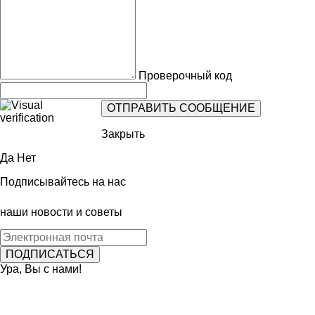
Проверочный код
Закрыть
Да
Нет
Подписывайтесь на нас
наши новости и советы
Ура, Вы с нами!