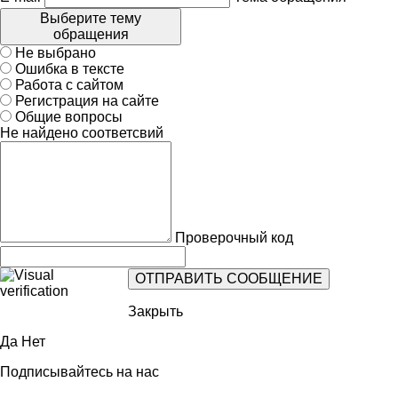
Выберите тему
обращения
Не выбрано
Ошибка в тексте
Работа с сайтом
Регистрация на сайте
Общие вопросы
Не найдено соответсвий
Проверочный код
Закрыть
Да
Нет
Подписывайтесь на нас