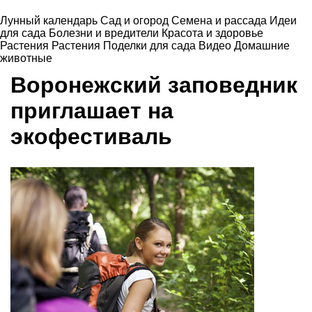
Лунный календарь
Сад и огород
Семена и рассада
Идеи
для сада
Болезни и вредители
Красота и здоровье
Растения
Растения
Поделки для сада
Видео
Домашние
животные
Воронежский заповедник
приглашает на
экофестиваль