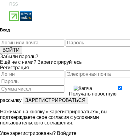
RSS
Вход
Забыли пароль?
Ещё не с нами?
Зарегистрируйтесь
Регистрация
Получать новостную
рассылку
Нажимая на кнопку «Зарегистрироваться», вы
подтверждаете свое согласия с условиями
пользовательского соглашения
.
Уже зарегистрированы?
Войдите