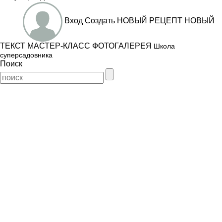
Вход
Создать
НОВЫЙ РЕЦЕПТ
НОВЫЙ
ТЕКСТ
МАСТЕР-КЛАСС
ФОТОГАЛЕРЕЯ
Школа
суперсадовника
Поиск