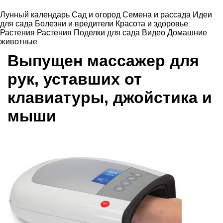
Лунный календарь
Сад и огород
Семена и рассада
Идеи
для сада
Болезни и вредители
Красота и здоровье
Растения
Растения
Поделки для сада
Видео
Домашние
животные
Выпущен массажер для
рук, уставших от
клавиатуры, джойстика и
мыши