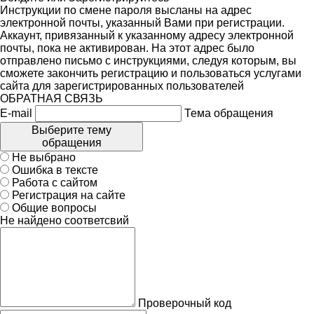
Инструкции по смене пароля высланы на адрес
электронной почты, указанный Вами при регистрации.
Аккаунт, привязанный к указанному адресу электронной
почты, пока не активирован. На этот адрес было
отправлено письмо с инструкциями, следуя которым, вы
сможете закончить регистрацию и пользоваться услугами
сайта для зарегистрированных пользователей
ОБРАТНАЯ СВЯЗЬ
E-mail
Тема обращения
Выберите тему
обращения
Не выбрано
Ошибка в тексте
Работа с сайтом
Регистрация на сайте
Общие вопросы
Не найдено соответсвий
Проверочный код