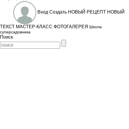
Вход
Создать
НОВЫЙ РЕЦЕПТ
НОВЫЙ
ТЕКСТ
МАСТЕР-КЛАСС
ФОТОГАЛЕРЕЯ
Школа
суперсадовника
Поиск