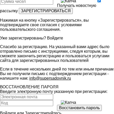
Получать новостную
рассылку
Нажимая на кнопку «Зарегистрироваться», вы
подтверждаете свое согласия с условиями
пользовательского соглашения
.
Уже зарегистрированы?
Войдите
Спасибо за регистрацию. На указанный вами адрес было
отправлено письмо с инструкциями, следуя которым, вы
сможете закончить регистрацию и пользоваться услугами
сайта для зарегистрированных пользователей
Если в течение нескольких дней по тем или иным причинам
Вы не получили письмо с подтверждением регистрации -
напишите нам:
info@supersadovnik.ru
ВОССТАНОВЛЕНИЕ ПАРОЛЯ
Введите электронную почту указанную при регистрации:
Войдите
или
Зарегистрируйтесь