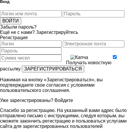
Вход
Забыли пароль?
Ещё не с нами?
Зарегистрируйтесь
Регистрация
Получать новостную
рассылку
Нажимая на кнопку «Зарегистрироваться», вы
подтверждаете свое согласия с условиями
пользовательского соглашения
.
Уже зарегистрированы?
Войдите
Спасибо за регистрацию. На указанный вами адрес было
отправлено письмо с инструкциями, следуя которым, вы
сможете закончить регистрацию и пользоваться услугами
сайта для зарегистрированных пользователей