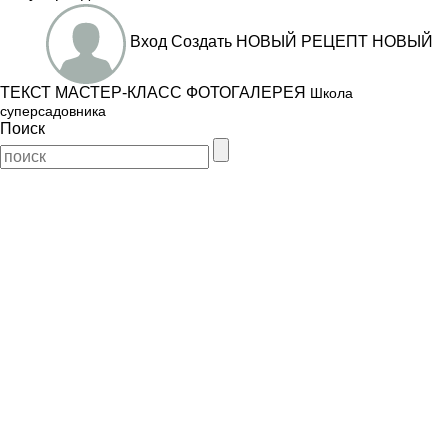
Вход
Создать
НОВЫЙ РЕЦЕПТ
НОВЫЙ
ТЕКСТ
МАСТЕР-КЛАСС
ФОТОГАЛЕРЕЯ
Школа
суперсадовника
Поиск