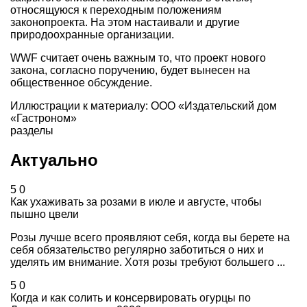
относящуюся к переходным положениям
законопроекта. На этом настаивали и другие
природоохранные организации.
WWF считает очень важным то, что проект нового
закона, согласно поручению, будет вынесен на
общественное обсуждение.
Иллюстрации к материалу: ООО «Издательский дом
«Гастроном»
разделы
Актуально
5
0
Как ухаживать за розами в июле и августе, чтобы
пышно цвели
Розы лучше всего проявляют себя, когда вы берете на
себя обязательство регулярно заботиться о них и
уделять им внимание. Хотя розы требуют большего ...
5
0
Когда и как солить и консервировать огурцы по