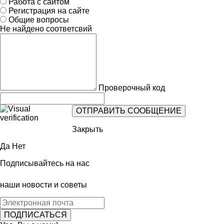
Работа с сайтом
Регистрация на сайте
Общие вопросы
Не найдено соответсвий
Проверочный код
Закрыть
Да
Нет
Подписывайтесь на нас
наши новости и советы