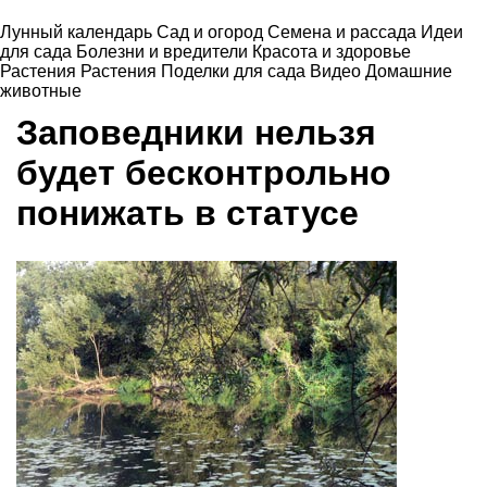
Лунный календарь
Сад и огород
Семена и рассада
Идеи
для сада
Болезни и вредители
Красота и здоровье
Растения
Растения
Поделки для сада
Видео
Домашние
животные
Заповедники нельзя
будет бесконтрольно
понижать в статусе