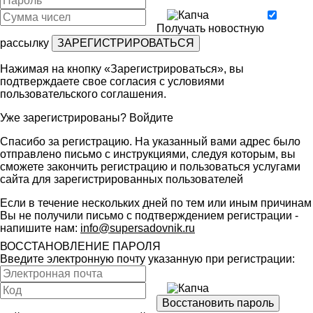
Получать новостную
рассылку
Нажимая на кнопку «Зарегистрироваться», вы
подтверждаете свое согласия с условиями
пользовательского соглашения
.
Уже зарегистрированы?
Войдите
Спасибо за регистрацию. На указанный вами адрес было
отправлено письмо с инструкциями, следуя которым, вы
сможете закончить регистрацию и пользоваться услугами
сайта для зарегистрированных пользователей
Если в течение нескольких дней по тем или иным причинам
Вы не получили письмо с подтверждением регистрации -
напишите нам:
info@supersadovnik.ru
ВОССТАНОВЛЕНИЕ ПАРОЛЯ
Введите электронную почту указанную при регистрации: