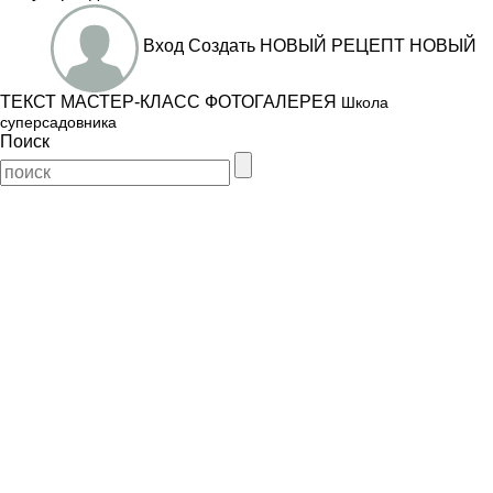
Вход
Создать
НОВЫЙ РЕЦЕПТ
НОВЫЙ
ТЕКСТ
МАСТЕР-КЛАСС
ФОТОГАЛЕРЕЯ
Школа
суперсадовника
Поиск