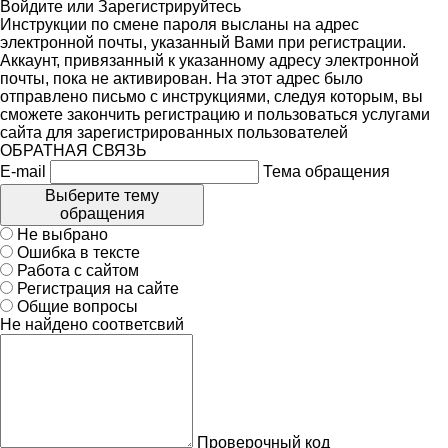
Войдите
или
Зарегистрируйтесь
Инструкции по смене пароля высланы на адрес
электронной почты, указанный Вами при регистрации.
Аккаунт, привязанный к указанному адресу электронной
почты, пока не активирован. На этот адрес было
отправлено письмо с инструкциями, следуя которым, вы
сможете закончить регистрацию и пользоваться услугами
сайта для зарегистрированных пользователей
ОБРАТНАЯ СВЯЗЬ
E-mail
Тема обращения
Выберите тему
обращения
Не выбрано
Ошибка в тексте
Работа с сайтом
Регистрация на сайте
Общие вопросы
Не найдено соответсвий
Проверочный код