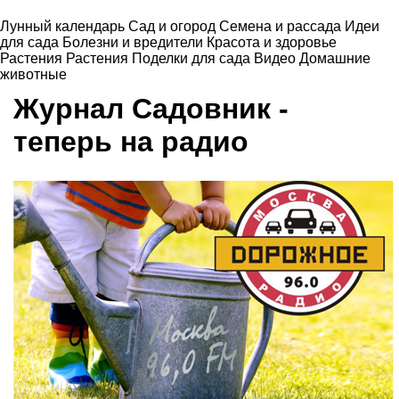
Лунный календарь
Сад и огород
Семена и рассада
Идеи
для сада
Болезни и вредители
Красота и здоровье
Растения
Растения
Поделки для сада
Видео
Домашние
животные
Журнал Садовник -
теперь на радио