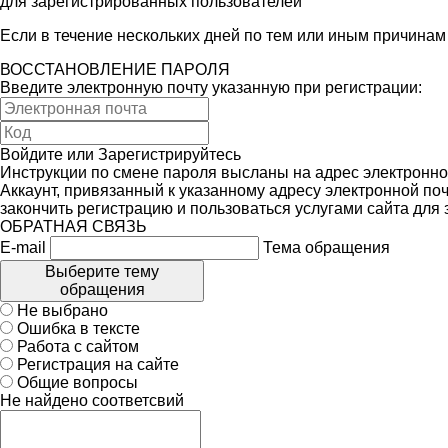
для зарегистрированных пользователей
Если в течение нескольких дней по тем или иным причина
ВОССТАНОВЛЕНИЕ ПАРОЛЯ
Введите электронную почту указанную при регистрации:
Войдите
или
Зарегистрируйтесь
Инструкции по смене пароля высланы на адрес электронно
Аккаунт, привязанный к указанному адресу электронной поч
закончить регистрацию и пользоваться услугами сайта для
ОБРАТНАЯ СВЯЗЬ
E-mail
Тема обращения
Выберите тему
обращения
Не выбрано
Ошибка в тексте
Работа с сайтом
Регистрация на сайте
Общие вопросы
Не найдено соответсвий