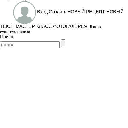
Вход
Создать
НОВЫЙ РЕЦЕПТ
НОВЫЙ
ТЕКСТ
МАСТЕР-КЛАСС
ФОТОГАЛЕРЕЯ
Школа
суперсадовника
Поиск