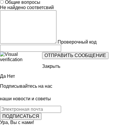
Общие вопросы
Не найдено соответсвий
Проверочный код
Закрыть
Да
Нет
Подписывайтесь на нас
наши новости и советы
Ура, Вы с нами!