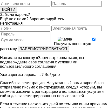
Забыли пароль?
Ещё не с нами?
Зарегистрируйтесь
Регистрация
Получать новостную
рассылку
Нажимая на кнопку «Зарегистрироваться», вы
подтверждаете свое согласия с условиями
пользовательского соглашения
.
Уже зарегистрированы?
Войдите
Спасибо за регистрацию. На указанный вами адрес было
отправлено письмо с инструкциями, следуя которым, вы
сможете закончить регистрацию и пользоваться услугами
сайта для зарегистрированных пользователей
Если в течение нескольких дней по тем или иным причинам