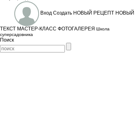
Вход
Создать
НОВЫЙ РЕЦЕПТ
НОВЫЙ
ТЕКСТ
МАСТЕР-КЛАСС
ФОТОГАЛЕРЕЯ
Школа
суперсадовника
Поиск