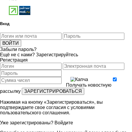
Вход
Забыли пароль?
Ещё не с нами?
Зарегистрируйтесь
Регистрация
Получать новостную
рассылку
Нажимая на кнопку «Зарегистрироваться», вы
подтверждаете свое согласия с условиями
пользовательского соглашения
.
Уже зарегистрированы?
Войдите