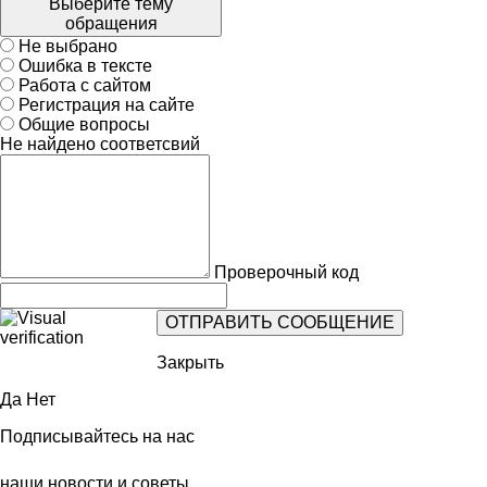
Выберите тему
обращения
Не выбрано
Ошибка в тексте
Работа с сайтом
Регистрация на сайте
Общие вопросы
Не найдено соответсвий
Проверочный код
Закрыть
Да
Нет
Подписывайтесь на нас
наши новости и советы