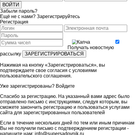
Забыли пароль?
Ещё не с нами?
Зарегистрируйтесь
Регистрация
Получать новостную
рассылку
Нажимая на кнопку «Зарегистрироваться», вы
подтверждаете свое согласия с условиями
пользовательского соглашения
.
Уже зарегистрированы?
Войдите
Спасибо за регистрацию. На указанный вами адрес было
отправлено письмо с инструкциями, следуя которым, вы
сможете закончить регистрацию и пользоваться услугами
сайта для зарегистрированных пользователей
Если в течение нескольких дней по тем или иным причинам
Вы не получили письмо с подтверждением регистрации -
напишите нам:
info@supersadovnik.ru