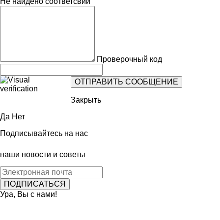
Не найдено соответсвий
Проверочный код
Закрыть
Да
Нет
Подписывайтесь на нас
наши новости и советы
Ура, Вы с нами!