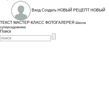
Вход
Создать
НОВЫЙ РЕЦЕПТ
НОВЫЙ
ТЕКСТ
МАСТЕР-КЛАСС
ФОТОГАЛЕРЕЯ
Школа
суперсадовника
Поиск