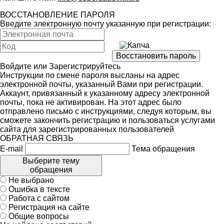
ВОССТАНОВЛЕНИЕ ПАРОЛЯ
Введите электронную почту указанную при регистрации:
Войдите
или
Зарегистрируйтесь
Инструкции по смене пароля высланы на адрес
электронной почты, указанный Вами при регистрации.
Аккаунт, привязанный к указанному адресу электронной
почты, пока не активирован. На этот адрес было
отправлено письмо с инструкциями, следуя которым, вы
сможете закончить регистрацию и пользоваться услугами
сайта для зарегистрированных пользователей
ОБРАТНАЯ СВЯЗЬ
E-mail
Тема обращения
Выберите тему
обращения
Не выбрано
Ошибка в тексте
Работа с сайтом
Регистрация на сайте
Общие вопросы