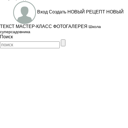
Вход
Создать
НОВЫЙ РЕЦЕПТ
НОВЫЙ
ТЕКСТ
МАСТЕР-КЛАСС
ФОТОГАЛЕРЕЯ
Школа
суперсадовника
Поиск