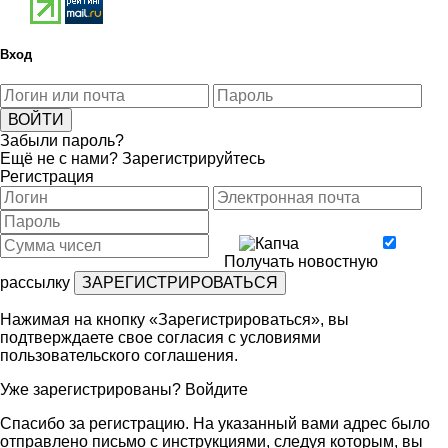
Вход
Забыли пароль?
Ещё не с нами?
Зарегистрируйтесь
Регистрация
Получать новостную
рассылку
Нажимая на кнопку «Зарегистрироваться», вы
подтверждаете свое согласия с условиями
пользовательского соглашения
.
Уже зарегистрированы?
Войдите
Спасибо за регистрацию. На указанный вами адрес было
отправлено письмо с инструкциями, следуя которым, вы