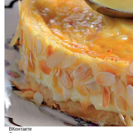
ВКонтакте