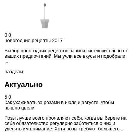
0
0
новогодние рецепты 2017
Выбор новогодних рецептов зависит исключительно от
ваших предпочтений. Мы учли все вкусы и подобрали
...
разделы
Актуально
5
0
Как ухаживать за розами в июле и августе, чтобы
пышно цвели
Розы лучше всего проявляют себя, когда вы берете на
себя обязательство регулярно заботиться о них и
уделять им внимание. Хотя розы требуют большего ...