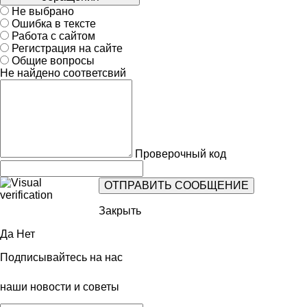
Не выбрано
Ошибка в тексте
Работа с сайтом
Регистрация на сайте
Общие вопросы
Не найдено соответсвий
Проверочный код
Закрыть
Да
Нет
Подписывайтесь на нас
наши новости и советы