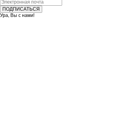
Ура, Вы с нами!