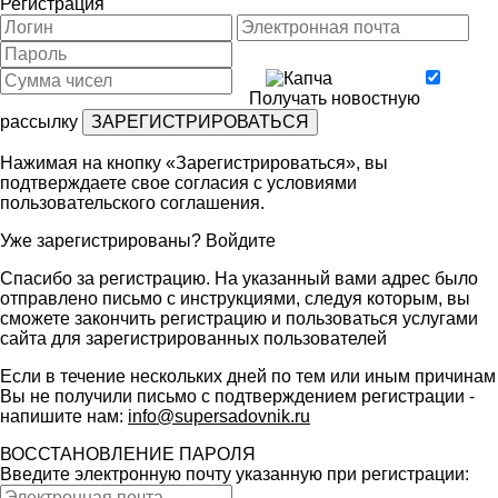
Регистрация
Получать новостную
рассылку
Нажимая на кнопку «Зарегистрироваться», вы
подтверждаете свое согласия с условиями
пользовательского соглашения
.
Уже зарегистрированы?
Войдите
Спасибо за регистрацию. На указанный вами адрес было
отправлено письмо с инструкциями, следуя которым, вы
сможете закончить регистрацию и пользоваться услугами
сайта для зарегистрированных пользователей
Если в течение нескольких дней по тем или иным причинам
Вы не получили письмо с подтверждением регистрации -
напишите нам:
info@supersadovnik.ru
ВОССТАНОВЛЕНИЕ ПАРОЛЯ
Введите электронную почту указанную при регистрации: