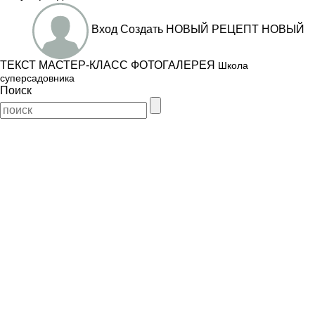
Вход
Создать
НОВЫЙ РЕЦЕПТ
НОВЫЙ
ТЕКСТ
МАСТЕР-КЛАСС
ФОТОГАЛЕРЕЯ
Школа
суперсадовника
Поиск