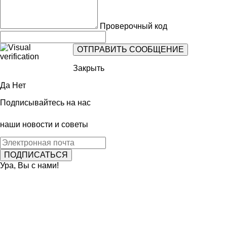
Проверочный код
Закрыть
Да
Нет
Подписывайтесь на нас
наши новости и советы
Ура, Вы с нами!