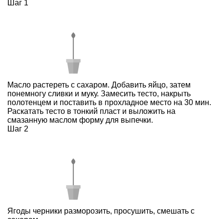
Шаг 1
Масло растереть с сахаром. Добавить яйцо, затем
понемногу сливки и муку. Замесить тесто, накрыть
полотенцем и поставить в прохладное место на 30 мин.
Раскатать тесто в тонкий пласт и выложить на
смазанную маслом форму для выпечки.
Шаг 2
Ягоды черники разморозить, просушить, смешать с