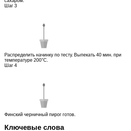
сахаром.
Шаг 3
Распределить начинку по тесту. Выпекать 40 мин. при
температуре 200°С.
Шаг 4
Финский черничный пирог готов.
Ключевые слова