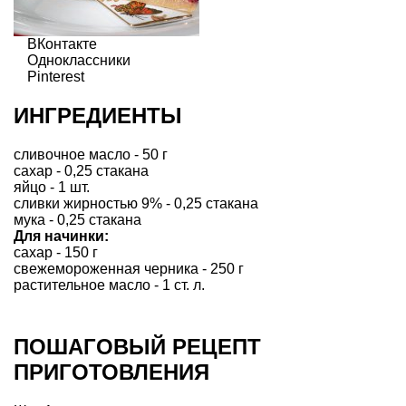
ВКонтакте
Одноклассники
Pinterest
ИНГРЕДИЕНТЫ
сливочное масло - 50 г
сахар - 0,25 стакана
яйцо - 1 шт.
сливки жирностью 9% - 0,25 стакана
мука - 0,25 стакана
Для начинки:
сахар - 150 г
свежемороженная черника - 250 г
растительное масло - 1 ст. л.
ПОШАГОВЫЙ РЕЦЕПТ
ПРИГОТОВЛЕНИЯ