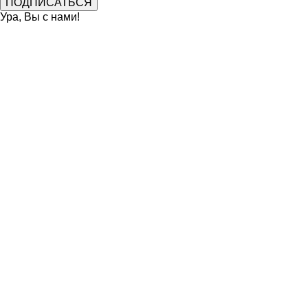
Ура, Вы с нами!