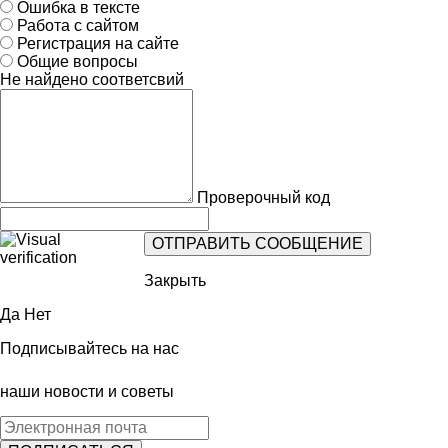
Ошибка в тексте
Работа с сайтом
Регистрация на сайте
Общие вопросы
Не найдено соответсвий
Проверочный код
Закрыть
Да
Нет
Подписывайтесь на нас
наши новости и советы