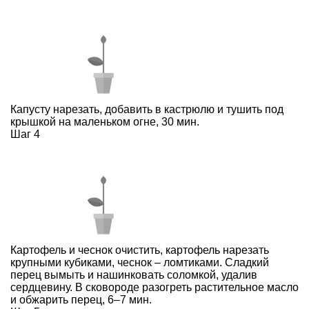
Капусту нарезать, добавить в кастрюлю и тушить под
крышкой на маленьком огне, 30 мин.
Шаг 4
Картофель и чеснок очистить, картофель нарезать
крупными кубиками, чеснок – ломтиками. Сладкий
перец вымыть и нашинковать соломкой, удалив
сердцевину. В сковороде разогреть растительное масло
и обжарить перец, 6–7 мин.