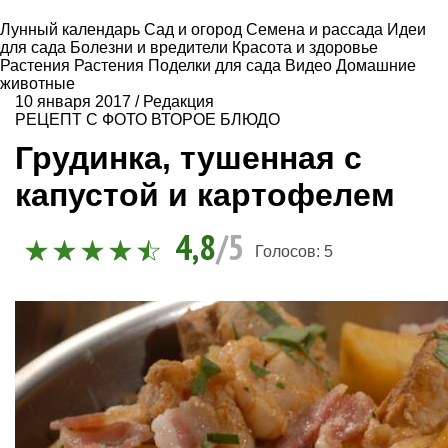
Лунный календарь
Сад и огород
Семена и рассада
Идеи
для сада
Болезни и вредители
Красота и здоровье
Растения
Растения
Поделки для сада
Видео
Домашние
животные
10 января 2017
/
Редакция
РЕЦЕПТ С ФОТО
ВТОРОЕ БЛЮДО
Грудинка, тушенная с
капустой и картофелем
4,8
/5
Голосов:
5