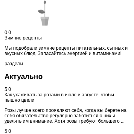
0
0
Зимние рецепты
Мы подобрали зимние рецепты питательных, сытных и
вкусных блюд. Запасайтесь энергией и витаминами!
разделы
Актуально
5
0
Как ухаживать за розами в июле и августе, чтобы
пышно цвели
Розы лучше всего проявляют себя, когда вы берете на
себя обязательство регулярно заботиться о них и
уделять им внимание. Хотя розы требуют большего ...
5
0