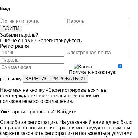
Вход
Забыли пароль?
Ещё не с нами?
Зарегистрируйтесь
Регистрация
Получать новостную
рассылку
Нажимая на кнопку «Зарегистрироваться», вы
подтверждаете свое согласия с условиями
пользовательского соглашения
.
Уже зарегистрированы?
Войдите
Спасибо за регистрацию. На указанный вами адрес было
отправлено письмо с инструкциями, следуя которым, вы
сможете закончить регистрацию и пользоваться услугами