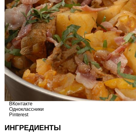
ВКонтакте
Одноклассники
Pinterest
ИНГРЕДИЕНТЫ