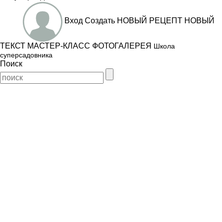
Вход
Создать
НОВЫЙ РЕЦЕПТ
НОВЫЙ
ТЕКСТ
МАСТЕР-КЛАСС
ФОТОГАЛЕРЕЯ
Школа
суперсадовника
Поиск