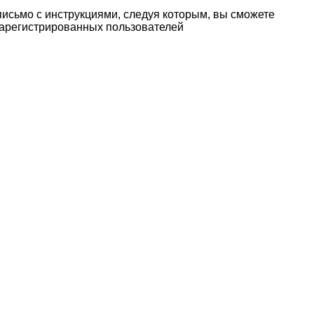
письмо с инструкциями, следуя которым, вы сможете
 зарегистрированных пользователей