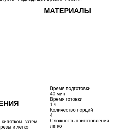
МАТЕРИАЛЫ
Время подготовки
40 мин
Время готовки
ЕНИЯ
1 ч
Количество порций
4
Сложность приготовления
кипятком. затем
легко
резы и легко