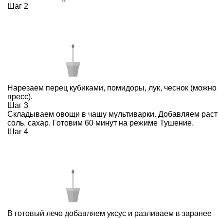
Шаг 2
Нарезаем перец кубиками, помидоры, лук, чеснок (можно
пресс).
Шаг 3
Складываем овощи в чашу мультиварки. Добавляем раст
соль, сахар. Готовим 60 минут на режиме Тушение.
Шаг 4
В готовый лечо добавляем уксус и разливаем в заранее