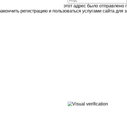
этот адрес было отправлено 
закончить регистрацию и пользоваться услугами сайта для