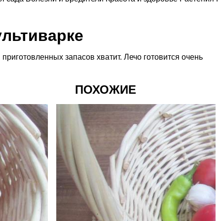
ультиварке
, приготовленных запасов хватит. Лечо готовится очень
ПОХОЖИЕ