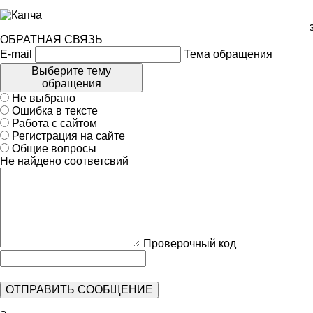
ОБРАТНАЯ СВЯЗЬ
E-mail
Тема обращения
Выберите тему
обращения
Не выбрано
Ошибка в тексте
Работа с сайтом
Регистрация на сайте
Общие вопросы
Не найдено соответсвий
Проверочный код