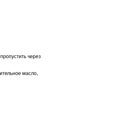
 пропустить через
ительное масло,