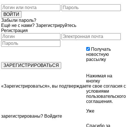
Забыли пароль?
Ещё не с нами?
Зарегистрируйтесь
Регистрация
Получать
новостную
рассылку
Нажимая на
кнопку
«Зарегистрироваться», вы подтверждаете свое согласия с
условиями
пользовательского
соглашения
.
Уже
зарегистрированы?
Войдите
Спасибо за