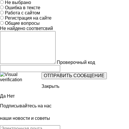
Не выбрано
Ошибка в тексте
Работа с сайтом
Регистрация на сайте
Общие вопросы
Не найдено соответсвий
Проверочный код
Закрыть
Да
Нет
Подписывайтесь на нас
наши новости и советы