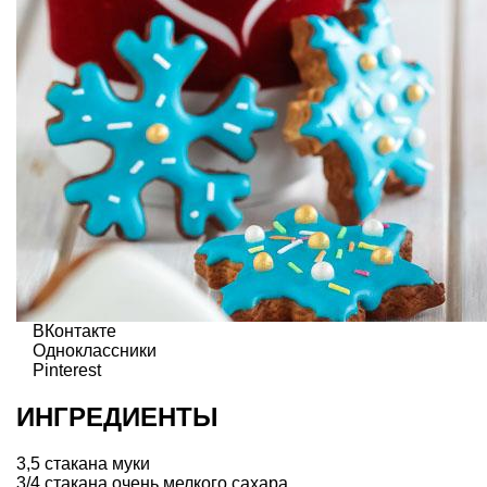
ВКонтакте
Одноклассники
Pinterest
ИНГРЕДИЕНТЫ
3,5 стакана муки
3/4 стакана очень мелкого сахара