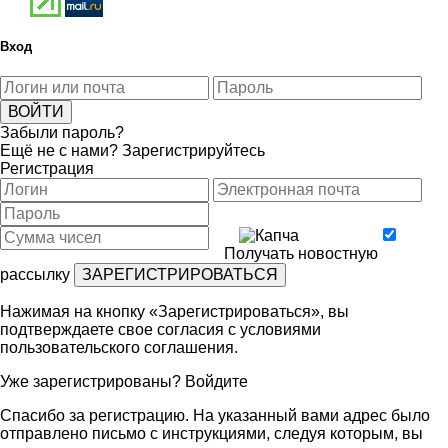
Вход
Забыли пароль?
Ещё не с нами?
Зарегистрируйтесь
Регистрация
Получать новостную
рассылку
Нажимая на кнопку «Зарегистрироваться», вы
подтверждаете свое согласия с условиями
пользовательского соглашения
.
Уже зарегистрированы?
Войдите
Спасибо за регистрацию. На указанный вами адрес было
отправлено письмо с инструкциями, следуя которым, вы