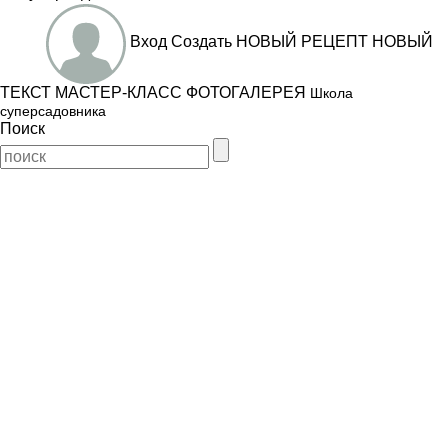
Вход
Создать
НОВЫЙ РЕЦЕПТ
НОВЫЙ
ТЕКСТ
МАСТЕР-КЛАСС
ФОТОГАЛЕРЕЯ
Школа
суперсадовника
Поиск