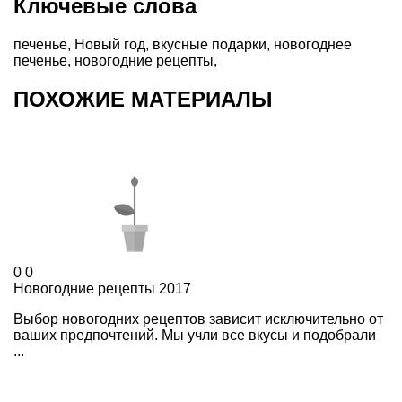
Ключевые слова
печенье
,
Новый год
,
вкусные подарки
,
новогоднее
печенье
,
новогодние рецепты
,
ПОХОЖИЕ МАТЕРИАЛЫ
0
0
Новогодние рецепты 2017
Выбор новогодних рецептов зависит исключительно от
ваших предпочтений. Мы учли все вкусы и подобрали
...