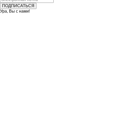
Ура, Вы с нами!