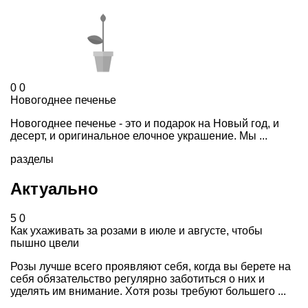
0
0
Новогоднее печенье
Новогоднее печенье - это и подарок на Новый год, и
десерт, и оригинальное елочное украшение. Мы ...
разделы
Актуально
5
0
Как ухаживать за розами в июле и августе, чтобы
пышно цвели
Розы лучше всего проявляют себя, когда вы берете на
себя обязательство регулярно заботиться о них и
уделять им внимание. Хотя розы требуют большего ...