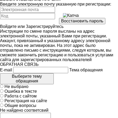
Введите электронную почту указанную при регистрации:
Войдите
или
Зарегистрируйтесь
Инструкции по смене пароля высланы на адрес
электронной почты, указанный Вами при регистрации.
Аккаунт, привязанный к указанному адресу электронной
почты, пока не активирован. На этот адрес было
отправлено письмо с инструкциями, следуя которым, вы
сможете закончить регистрацию и пользоваться услугами
сайта для зарегистрированных пользователей
ОБРАТНАЯ СВЯЗЬ
E-mail
Тема обращения
Выберите тему
обращения
Не выбрано
Ошибка в тексте
Работа с сайтом
Регистрация на сайте
Общие вопросы
Не найдено соответсвий