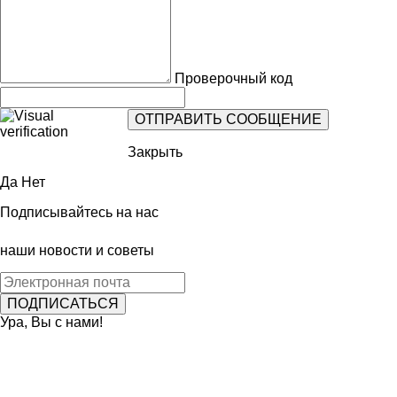
Проверочный код
Закрыть
Да
Нет
Подписывайтесь на нас
наши новости и советы
Ура, Вы с нами!