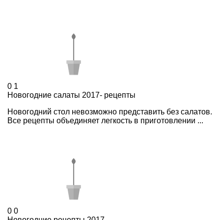
0
1
Новогодние салаты 2017- рецепты
Новогодний стол невозможно представить без салатов.
Все рецепты объединяет легкость в приготовлении ...
0
0
Новогодние рецепты 2017