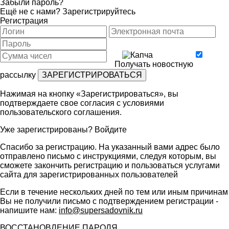
Забыли пароль?
Ещё не с нами?
Зарегистрируйтесь
Регистрация
Получать новостную
рассылку
Нажимая на кнопку «Зарегистрироваться», вы
подтверждаете свое согласия с условиями
пользовательского соглашения
.
Уже зарегистрированы?
Войдите
Спасибо за регистрацию. На указанный вами адрес было
отправлено письмо с инструкциями, следуя которым, вы
сможете закончить регистрацию и пользоваться услугами
сайта для зарегистрированных пользователей
Если в течение нескольких дней по тем или иным причинам
Вы не получили письмо с подтверждением регистрации -
напишите нам:
info@supersadovnik.ru
ВОССТАНОВЛЕНИЕ ПАРОЛЯ