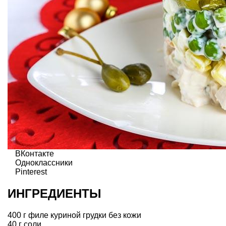
ВКонтакте
Одноклассники
Pinterest
ИНГРЕДИЕНТЫ
400 г филе куриной грудки без кожи
40 г соли