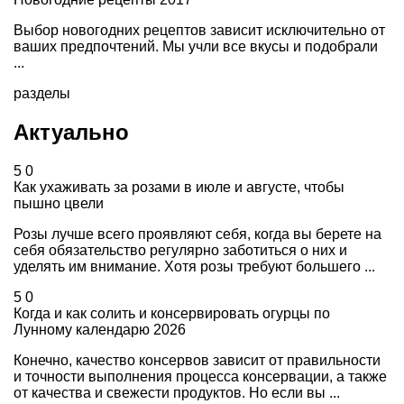
Выбор новогодних рецептов зависит исключительно от
ваших предпочтений. Мы учли все вкусы и подобрали
...
разделы
Актуально
5
0
Как ухаживать за розами в июле и августе, чтобы
пышно цвели
Розы лучше всего проявляют себя, когда вы берете на
себя обязательство регулярно заботиться о них и
уделять им внимание. Хотя розы требуют большего ...
5
0
Когда и как солить и консервировать огурцы по
Лунному календарю 2026
Конечно, качество консервов зависит от правильности
и точности выполнения процесса консервации, а также
от качества и свежести продуктов. Но если вы ...