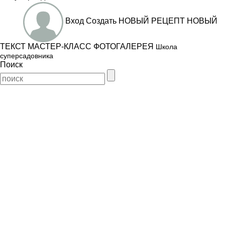
Вход
Создать
НОВЫЙ РЕЦЕПТ
НОВЫЙ
ТЕКСТ
МАСТЕР-КЛАСС
ФОТОГАЛЕРЕЯ
Школа
суперсадовника
Поиск