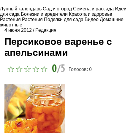
Лунный календарь
Сад и огород
Семена и рассада
Идеи
для сада
Болезни и вредители
Красота и здоровье
Растения
Растения
Поделки для сада
Видео
Домашние
животные
4 июня 2012
/
Редакция
Персиковое варенье с
апельсинами
0
/5
Голосов:
0