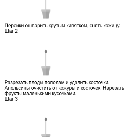
Персики ошпарить крутым кипятком, снять кожицу.
Шаг 2
Разрезать плоды пополам и удалить косточки.
Апельсины очистить от кожуры и косточек. Нарезать
фрукты маленькими кусочками.
Шаг 3