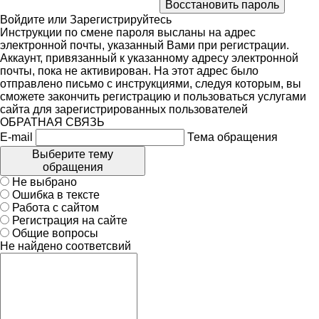
Войдите
или
Зарегистрируйтесь
Инструкции по смене пароля высланы на адрес
электронной почты, указанный Вами при регистрации.
Аккаунт, привязанный к указанному адресу электронной
почты, пока не активирован. На этот адрес было
отправлено письмо с инструкциями, следуя которым, вы
сможете закончить регистрацию и пользоваться услугами
сайта для зарегистрированных пользователей
ОБРАТНАЯ СВЯЗЬ
E-mail
Тема обращения
Выберите тему
обращения
Не выбрано
Ошибка в тексте
Работа с сайтом
Регистрация на сайте
Общие вопросы
Не найдено соответсвий