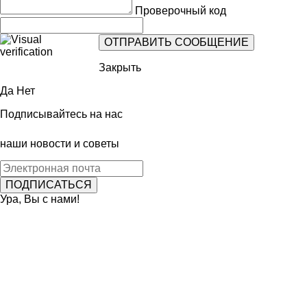
Проверочный код
Закрыть
Да
Нет
Подписывайтесь на нас
наши новости и советы
Ура, Вы с нами!