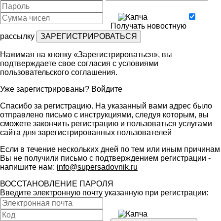
Получать новостную
рассылку
Нажимая на кнопку «Зарегистрироваться», вы
подтверждаете свое согласия с условиями
пользовательского соглашения
.
Уже зарегистрированы?
Войдите
Спасибо за регистрацию. На указанный вами адрес было
отправлено письмо с инструкциями, следуя которым, вы
сможете закончить регистрацию и пользоваться услугами
сайта для зарегистрированных пользователей
Если в течение нескольких дней по тем или иным причинам
Вы не получили письмо с подтверждением регистрации -
напишите нам:
info@supersadovnik.ru
ВОССТАНОВЛЕНИЕ ПАРОЛЯ
Введите электронную почту указанную при регистрации: