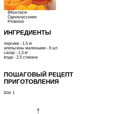
ВКонтакте
Одноклассники
Pinterest
ИНГРЕДИЕНТЫ
персики - 1,5 кг
апельсины маленькие - 6 шт.
сахар - 1,3 кг
вода - 2,5 стакана
ПОШАГОВЫЙ РЕЦЕПТ
ПРИГОТОВЛЕНИЯ
Шаг 1