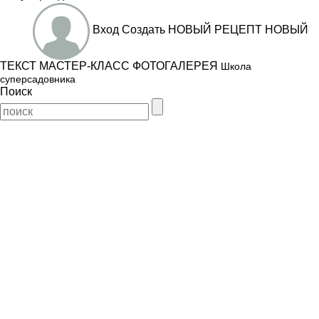
Вход
Создать
НОВЫЙ РЕЦЕПТ
НОВЫЙ
ТЕКСТ
МАСТЕР-КЛАСС
ФОТОГАЛЕРЕЯ
Школа
суперсадовника
Поиск