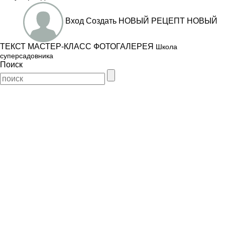
Вход
Создать
НОВЫЙ РЕЦЕПТ
НОВЫЙ
ТЕКСТ
МАСТЕР-КЛАСС
ФОТОГАЛЕРЕЯ
Школа
суперсадовника
Поиск