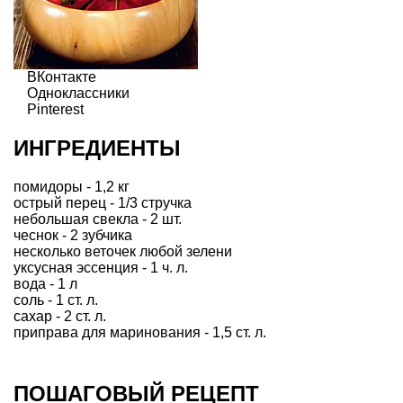
ВКонтакте
Одноклассники
Pinterest
ИНГРЕДИЕНТЫ
помидоры - 1,2 кг
острый перец - 1/3 стручка
небольшая свекла - 2 шт.
чеснок - 2 зубчика
несколько веточек любой зелени
уксусная эссенция - 1 ч. л.
вода - 1 л
соль - 1 ст. л.
сахар - 2 ст. л.
приправа для маринования - 1,5 ст. л.
ПОШАГОВЫЙ РЕЦЕПТ