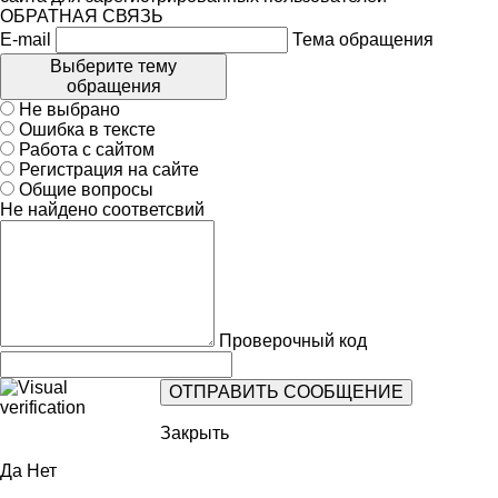
ОБРАТНАЯ СВЯЗЬ
E-mail
Тема обращения
Выберите тему
обращения
Не выбрано
Ошибка в тексте
Работа с сайтом
Регистрация на сайте
Общие вопросы
Не найдено соответсвий
Проверочный код
Закрыть
Да
Нет