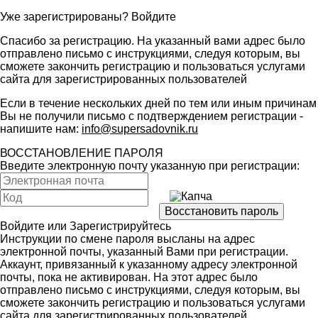
Уже зарегистрированы?
Войдите
Спасибо за регистрацию. На указанный вами адрес было
отправлено письмо с инструкциями, следуя которым, вы
сможете закончить регистрацию и пользоваться услугами
сайта для зарегистрированных пользователей
Если в течение нескольких дней по тем или иным причинам
Вы не получили письмо с подтверждением регистрации -
напишите нам:
info@supersadovnik.ru
ВОССТАНОВЛЕНИЕ ПАРОЛЯ
Введите электронную почту указанную при регистрации:
Войдите
или
Зарегистрируйтесь
Инструкции по смене пароля высланы на адрес
электронной почты, указанный Вами при регистрации.
Аккаунт, привязанный к указанному адресу электронной
почты, пока не активирован. На этот адрес было
отправлено письмо с инструкциями, следуя которым, вы
сможете закончить регистрацию и пользоваться услугами
сайта для зарегистрированных пользователей