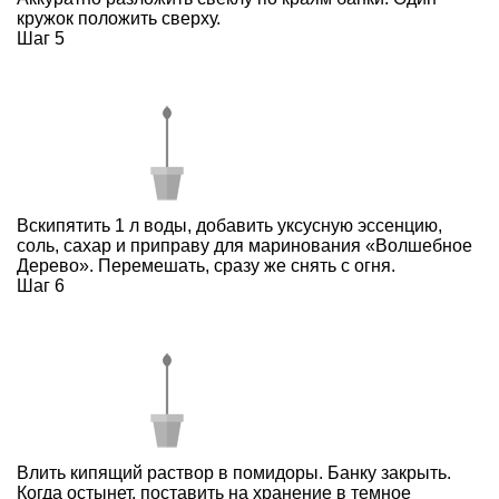
кружок положить сверху.
Шаг 5
Вскипятить 1 л воды, добавить уксусную эссенцию,
соль, сахар и приправу для маринования «Волшебное
Дерево». Перемешать, сразу же снять с огня.
Шаг 6
Влить кипящий раствор в помидоры. Банку закрыть.
Когда остынет, поставить на хранение в темное