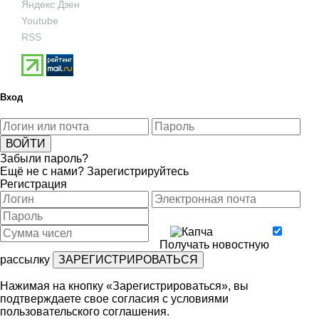
Яндекс Дзен
Youtube
RSS
Вход
Забыли пароль?
Ещё не с нами?
Зарегистрируйтесь
Регистрация
Получать новостную
рассылку
Нажимая на кнопку «Зарегистрироваться», вы
подтверждаете свое согласия с условиями
пользовательского соглашения
.