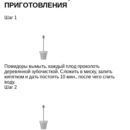
ПРИГОТОВЛЕНИЯ
Шаг 1
Помидоры вымыть, каждый плод проколоть
деревянной зубочисткой. Сложить в миску, залить
кипятком и дать постоять 10 мин., после чего слить
воду.
Шаг 2