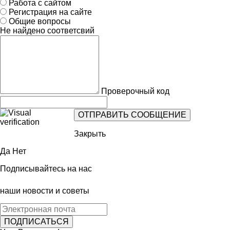
Работа с сайтом
Регистрация на сайте
Общие вопросы
Не найдено соответсвий
Проверочный код
Закрыть
Да
Нет
Подписывайтесь на нас
наши новости и советы