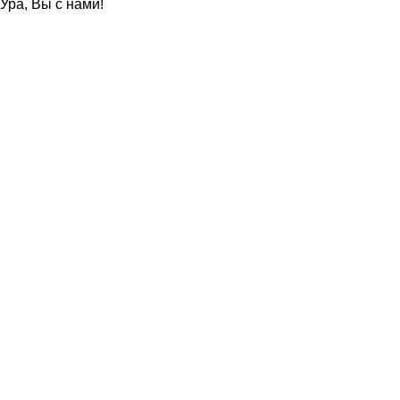
Ура, Вы с нами!