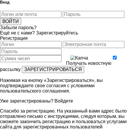
Вход
Забыли пароль?
Ещё не с нами?
Зарегистрируйтесь
Регистрация
Получать новостную
рассылку
Нажимая на кнопку «Зарегистрироваться», вы
подтверждаете свое согласия с условиями
пользовательского соглашения
.
Уже зарегистрированы?
Войдите
Спасибо за регистрацию. На указанный вами адрес было
отправлено письмо с инструкциями, следуя которым, вы
сможете закончить регистрацию и пользоваться услугами
сайта для зарегистрированных пользователей