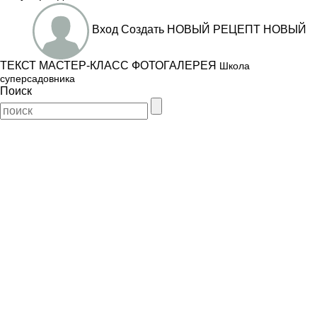
Вход
Создать
НОВЫЙ РЕЦЕПТ
НОВЫЙ
ТЕКСТ
МАСТЕР-КЛАСС
ФОТОГАЛЕРЕЯ
Школа
суперсадовника
Поиск