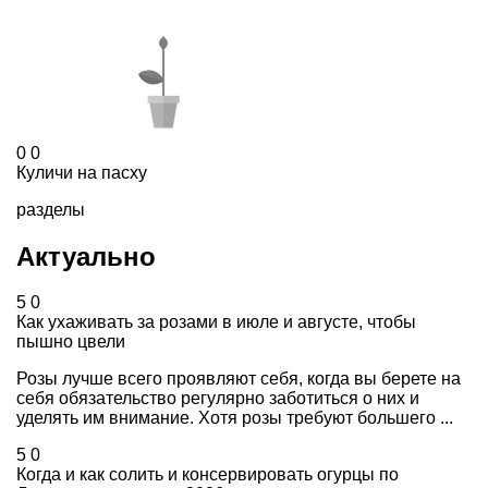
0
0
Куличи на пасху
разделы
Актуально
5
0
Как ухаживать за розами в июле и августе, чтобы
пышно цвели
Розы лучше всего проявляют себя, когда вы берете на
себя обязательство регулярно заботиться о них и
уделять им внимание. Хотя розы требуют большего ...
5
0
Когда и как солить и консервировать огурцы по