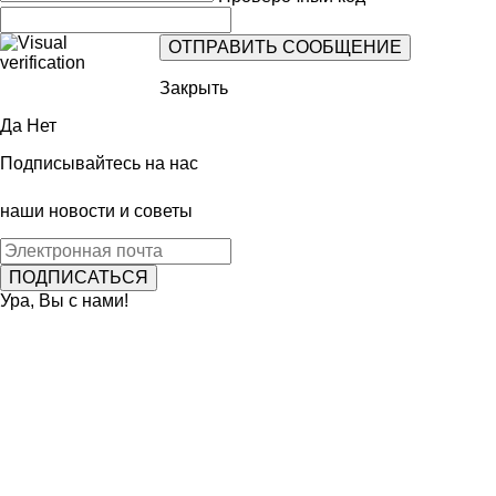
Закрыть
Да
Нет
Подписывайтесь на нас
наши новости и советы
Ура, Вы с нами!