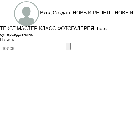
Вход
Создать
НОВЫЙ РЕЦЕПТ
НОВЫЙ
ТЕКСТ
МАСТЕР-КЛАСС
ФОТОГАЛЕРЕЯ
Школа
суперсадовника
Поиск