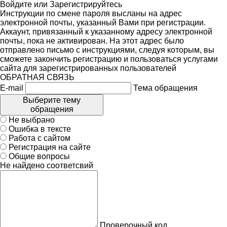
Войдите
или
Зарегистрируйтесь
Инструкции по смене пароля высланы на адрес
электронной почты, указанный Вами при регистрации.
Аккаунт, привязанный к указанному адресу электронной
почты, пока не активирован. На этот адрес было
отправлено письмо с инструкциями, следуя которым, вы
сможете закончить регистрацию и пользоваться услугами
сайта для зарегистрированных пользователей
ОБРАТНАЯ СВЯЗЬ
E-mail
Тема обращения
Выберите тему
обращения
Не выбрано
Ошибка в тексте
Работа с сайтом
Регистрация на сайте
Общие вопросы
Не найдено соответсвий
Проверочный код