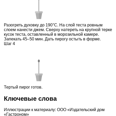
Разогреть духовку до 190°С. На слой теста ровным
слоем нанести джем. Сверху натереть на крупной терке
кусок теста, оставленный в морозильной камере.
Запекать 45–50 мин. Дать пирогу остыть в форме.
Шаг 4
Тертый пирог готов.
Ключевые слова
Иллюстрации к материалу: ООО «Издательский дом
«Гастроном»