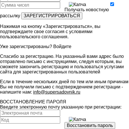
Получать новостную
рассылку
Нажимая на кнопку «Зарегистрироваться», вы
подтверждаете свое согласия с условиями
пользовательского соглашения
.
Уже зарегистрированы?
Войдите
Спасибо за регистрацию. На указанный вами адрес было
отправлено письмо с инструкциями, следуя которым, вы
сможете закончить регистрацию и пользоваться услугами
сайта для зарегистрированных пользователей
Если в течение нескольких дней по тем или иным причинам
Вы не получили письмо с подтверждением регистрации -
напишите нам:
info@supersadovnik.ru
ВОССТАНОВЛЕНИЕ ПАРОЛЯ
Введите электронную почту указанную при регистрации: