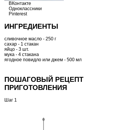
ВКонтакте
Одноклассники
Pinterest
ИНГРЕДИЕНТЫ
сливочное масло - 250 г
сахар - 1 стакан
яйцо - 3 шт.
мука - 4 стакана
ягодное повидло или джем - 500 мл
ПОШАГОВЫЙ РЕЦЕПТ
ПРИГОТОВЛЕНИЯ
Шаг 1