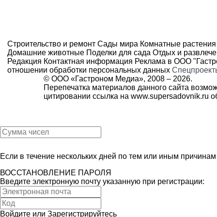
Строительство и ремонт
Сады мира
Комнатные растения
Домашние животные
Поделки для сада
Отдых и развлеч
Редакция
Контактная информация
Реклама в ООО "Гаст
отношении обработки персональных данных
Спецпроект
© ООО «Гастроном Медиа», 2008 –
2026.
Перепечатка материалов данного сайта возмож
цитировании ссылка на
www.supersadovnik.ru
об
Если в течение нескольких дней по тем или иным причина
ВОССТАНОВЛЕНИЕ ПАРОЛЯ
Введите электронную почту указанную при регистрации:
Войдите
или
Зарегистрируйтесь