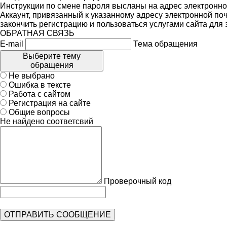
Инструкции по смене пароля высланы на адрес электронно
Аккаунт, привязанный к указанному адресу электронной поч
закончить регистрацию и пользоваться услугами сайта для
ОБРАТНАЯ СВЯЗЬ
E-mail
Тема обращения
Выберите тему
обращения
Не выбрано
Ошибка в тексте
Работа с сайтом
Регистрация на сайте
Общие вопросы
Не найдено соответсвий
Проверочный код