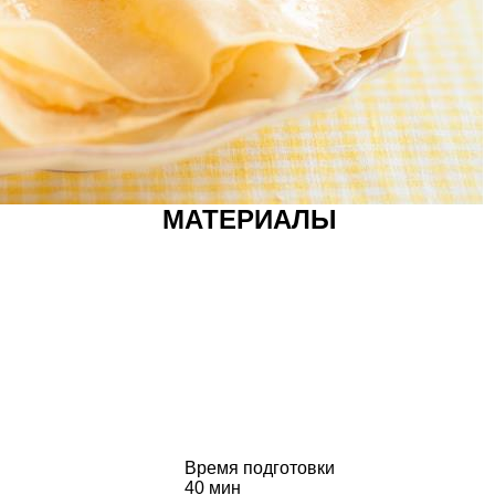
МАТЕРИАЛЫ
Время подготовки
40 мин