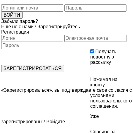
Забыли пароль?
Ещё не с нами?
Зарегистрируйтесь
Регистрация
Получать
новостную
рассылку
Нажимая на
кнопку
«Зарегистрироваться», вы подтверждаете свое согласия с
условиями
пользовательского
соглашения
.
Уже
зарегистрированы?
Войдите
Спасибо за