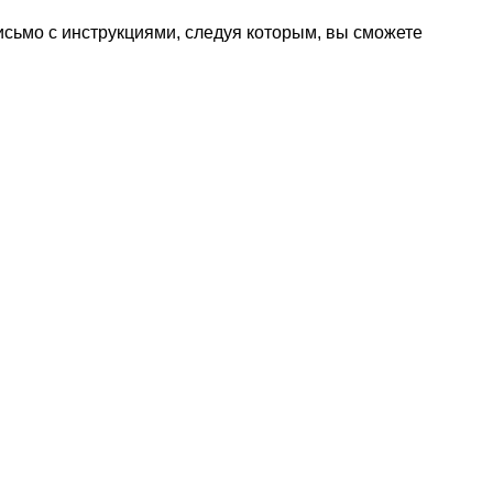
исьмо с инструкциями, следуя которым, вы сможете