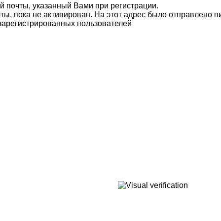
й почты, указанный Вами при регистрации.
ты, пока не активирован. На этот адрес было отправлено п
 зарегистрированных пользователей