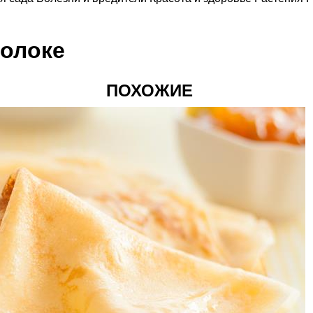
олоке
ПОХОЖИЕ