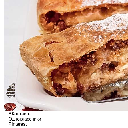
ВКонтакте
Одноклассники
Pinterest