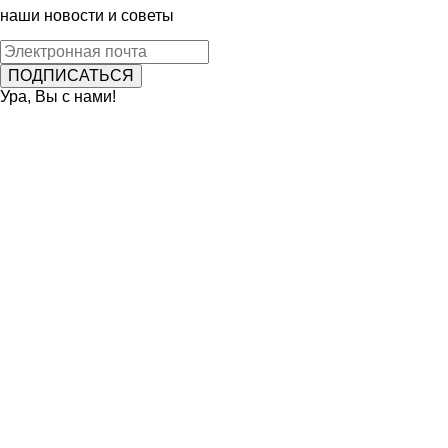
наши новости и советы
Ура, Вы с нами!