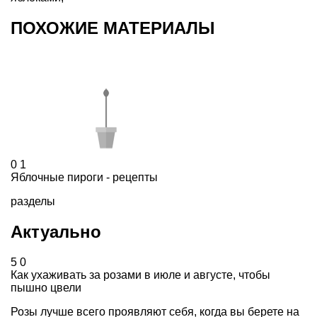
ПОХОЖИЕ МАТЕРИАЛЫ
0
1
Яблочные пироги - рецепты
разделы
Актуально
5
0
Как ухаживать за розами в июле и августе, чтобы
пышно цвели
Розы лучше всего проявляют себя, когда вы берете на