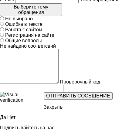
Выберите тему
обращения
Не выбрано
Ошибка в тексте
Работа с сайтом
Регистрация на сайте
Общие вопросы
Не найдено соответсвий
Проверочный код
Закрыть
Да
Нет
Подписывайтесь на нас