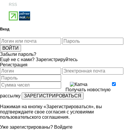
RSS
Вход
Забыли пароль?
Ещё не с нами?
Зарегистрируйтесь
Регистрация
Получать новостную
рассылку
Нажимая на кнопку «Зарегистрироваться», вы
подтверждаете свое согласия с условиями
пользовательского соглашения
.
Уже зарегистрированы?
Войдите