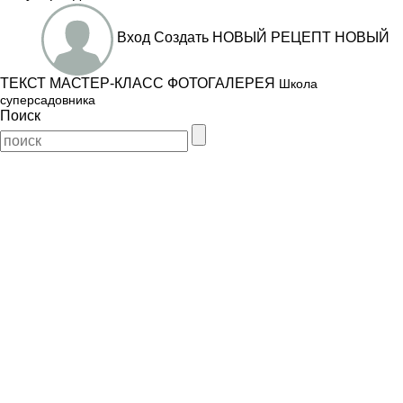
Вход
Создать
НОВЫЙ РЕЦЕПТ
НОВЫЙ
ТЕКСТ
МАСТЕР-КЛАСС
ФОТОГАЛЕРЕЯ
Школа
суперсадовника
Поиск