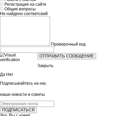
Регистрация на сайте
Общие вопросы
Не найдено соответсвий
Проверочный код
Закрыть
Да
Нет
Подписывайтесь на нас
наши новости и советы
Ура, Вы с нами!