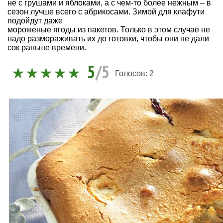
не с грушами и яблоками, а с чем-то более нежным – в
сезон лучше всего с абрикосами. Зимой для клафути
подойдут даже
мороженые ягоды из пакетов. Только в этом случае не
надо размораживать их до готовки, чтобы они не дали
сок раньше времени.
5
/5
Голосов:
2