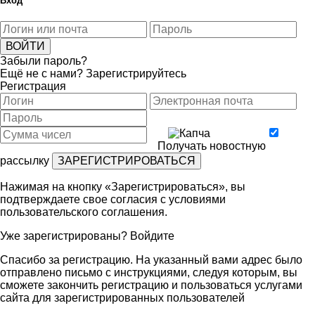
Вход
Забыли пароль?
Ещё не с нами?
Зарегистрируйтесь
Регистрация
Получать новостную
рассылку
Нажимая на кнопку «Зарегистрироваться», вы
подтверждаете свое согласия с условиями
пользовательского соглашения
.
Уже зарегистрированы?
Войдите
Спасибо за регистрацию. На указанный вами адрес было
отправлено письмо с инструкциями, следуя которым, вы
сможете закончить регистрацию и пользоваться услугами
сайта для зарегистрированных пользователей