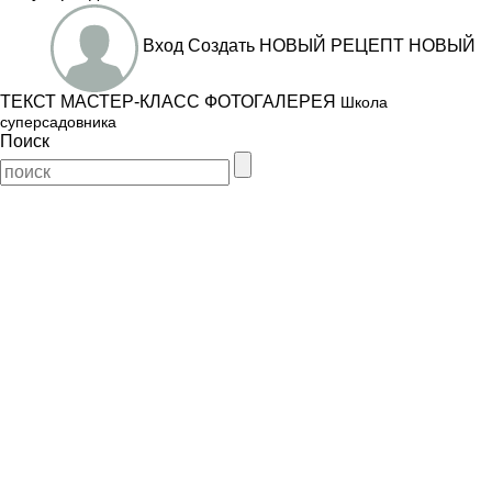
Вход
Создать
НОВЫЙ РЕЦЕПТ
НОВЫЙ
ТЕКСТ
МАСТЕР-КЛАСС
ФОТОГАЛЕРЕЯ
Школа
суперсадовника
Поиск