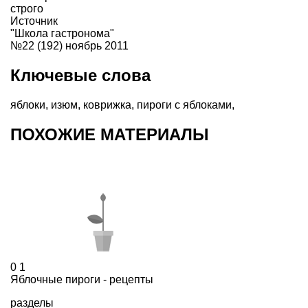
строго
Источник
"Школа гастронома"
№22 (192) ноябрь 2011
Ключевые слова
яблоки
,
изюм
,
коврижка
,
пироги с яблоками
,
ПОХОЖИЕ МАТЕРИАЛЫ
0
1
Яблочные пироги - рецепты
разделы