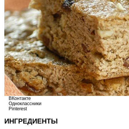
ВКонтакте
Одноклассники
Pinterest
ИНГРЕДИЕНТЫ