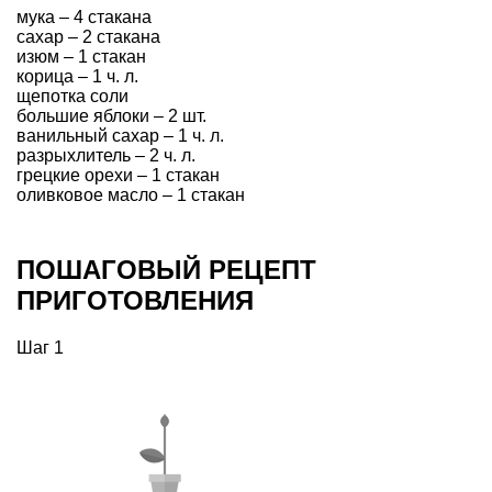
мука – 4 стакана
сахар – 2 стакана
изюм – 1 стакан
корица – 1 ч. л.
щепотка соли
большие яблоки – 2 шт.
ванильный сахар – 1 ч. л.
разрыхлитель – 2 ч. л.
грецкие орехи – 1 стакан
оливковое масло – 1 стакан
ПОШАГОВЫЙ РЕЦЕПТ
ПРИГОТОВЛЕНИЯ
Шаг 1