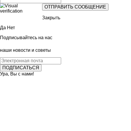
Закрыть
Да
Нет
Подписывайтесь на нас
наши новости и советы
Ура, Вы с нами!