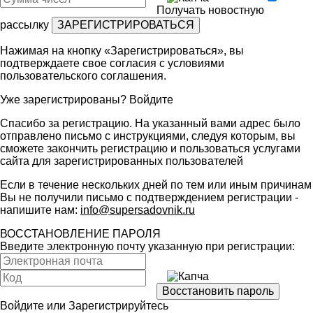
Получать новостную
рассылку
Нажимая на кнопку «Зарегистрироваться», вы
подтверждаете свое согласия с условиями
пользовательского соглашения
.
Уже зарегистрированы?
Войдите
Спасибо за регистрацию. На указанный вами адрес было
отправлено письмо с инструкциями, следуя которым, вы
сможете закончить регистрацию и пользоваться услугами
сайта для зарегистрированных пользователей
Если в течение нескольких дней по тем или иным причинам
Вы не получили письмо с подтверждением регистрации -
напишите нам:
info@supersadovnik.ru
ВОССТАНОВЛЕНИЕ ПАРОЛЯ
Введите электронную почту указанную при регистрации:
Войдите
или
Зарегистрируйтесь