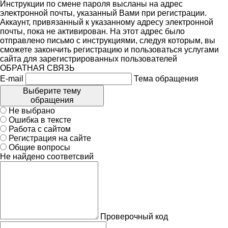
Инструкции по смене пароля высланы на адрес
электронной почты, указанный Вами при регистрации.
Аккаунт, привязанный к указанному адресу электронной
почты, пока не активирован. На этот адрес было
отправлено письмо с инструкциями, следуя которым, вы
сможете закончить регистрацию и пользоваться услугами
сайта для зарегистрированных пользователей
ОБРАТНАЯ СВЯЗЬ
E-mail
Тема обращения
Выберите тему
обращения
Не выбрано
Ошибка в тексте
Работа с сайтом
Регистрация на сайте
Общие вопросы
Не найдено соответсвий
Проверочный код