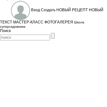
Вход
Создать
НОВЫЙ РЕЦЕПТ
НОВЫЙ
ТЕКСТ
МАСТЕР-КЛАСС
ФОТОГАЛЕРЕЯ
Школа
суперсадовника
Поиск