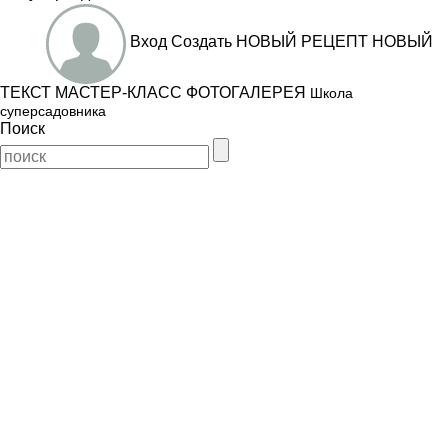
Вход
Создать
НОВЫЙ РЕЦЕПТ
НОВЫЙ
ТЕКСТ
МАСТЕР-КЛАСС
ФОТОГАЛЕРЕЯ
Школа
суперсадовника
Поиск