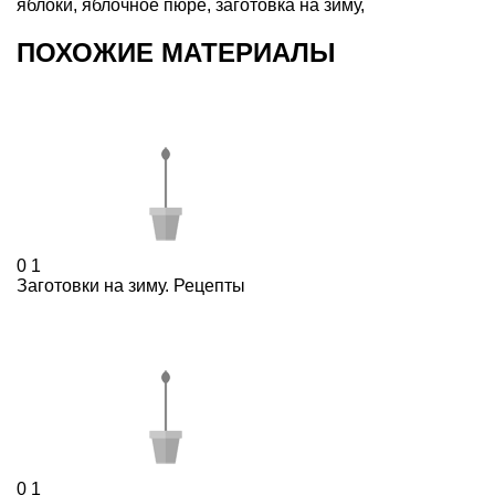
яблоки
,
яблочное пюре
,
заготовка на зиму
,
ПОХОЖИЕ МАТЕРИАЛЫ
0
1
Заготовки на зиму. Рецепты
0
1