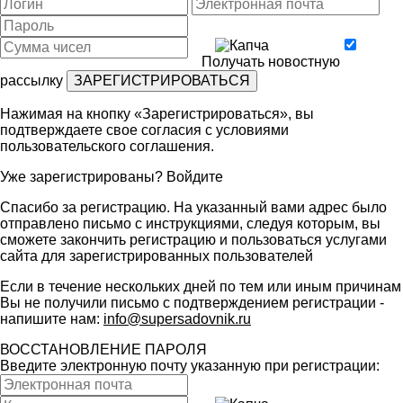
Получать новостную
рассылку
Нажимая на кнопку «Зарегистрироваться», вы
подтверждаете свое согласия с условиями
пользовательского соглашения
.
Уже зарегистрированы?
Войдите
Спасибо за регистрацию. На указанный вами адрес было
отправлено письмо с инструкциями, следуя которым, вы
сможете закончить регистрацию и пользоваться услугами
сайта для зарегистрированных пользователей
Если в течение нескольких дней по тем или иным причинам
Вы не получили письмо с подтверждением регистрации -
напишите нам:
info@supersadovnik.ru
ВОССТАНОВЛЕНИЕ ПАРОЛЯ
Введите электронную почту указанную при регистрации: