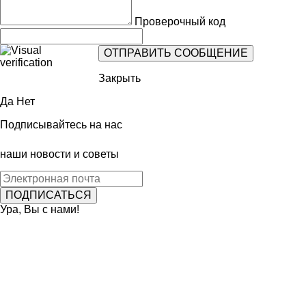
Проверочный код
Закрыть
Да
Нет
Подписывайтесь на нас
наши новости и советы
Ура, Вы с нами!