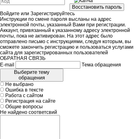
Войдите
или
Зарегистрируйтесь
Инструкции по смене пароля высланы на адрес
электронной почты, указанный Вами при регистрации.
Аккаунт, привязанный к указанному адресу электронной
почты, пока не активирован. На этот адрес было
отправлено письмо с инструкциями, следуя которым, вы
сможете закончить регистрацию и пользоваться услугами
сайта для зарегистрированных пользователей
ОБРАТНАЯ СВЯЗЬ
E-mail
Тема обращения
Выберите тему
обращения
Не выбрано
Ошибка в тексте
Работа с сайтом
Регистрация на сайте
Общие вопросы
Не найдено соответсвий