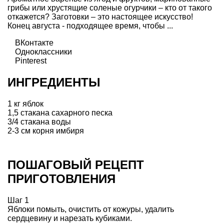
грибы или хрустящие соленые огурчики – кто от такого
откажется? Заготовки – это настоящее искусство!
Конец августа - подходящее время, чтобы ...
ВКонтакте
Одноклассники
Pinterest
ИНГРЕДИЕНТЫ
1 кг яблок
1,5 стакана сахарного песка
3/4 стакана воды
2-3 см корня имбиря
ПОШАГОВЫЙ РЕЦЕПТ
ПРИГОТОВЛЕНИЯ
Шаг 1
Яблоки помыть, очистить от кожуры, удалить
сердцевину и нарезать кубиками.