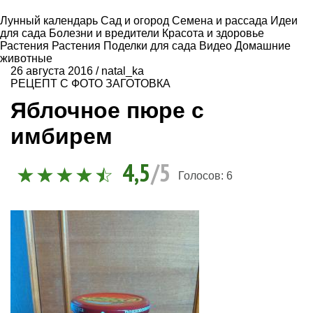
Лунный календарь
Сад и огород
Семена и рассада
Идеи
для сада
Болезни и вредители
Красота и здоровье
Растения
Растения
Поделки для сада
Видео
Домашние
животные
26 августа 2016
/
natal_ka
РЕЦЕПТ С ФОТО
ЗАГОТОВКА
Яблочное пюре с
имбирем
4,5
/5
Голосов:
6