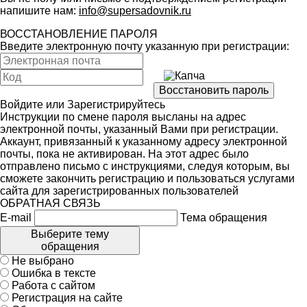
напишите нам:
info@supersadovnik.ru
ВОССТАНОВЛЕНИЕ ПАРОЛЯ
Введите электронную почту указанную при регистрации:
Войдите
или
Зарегистрируйтесь
Инструкции по смене пароля высланы на адрес
электронной почты, указанный Вами при регистрации.
Аккаунт, привязанный к указанному адресу электронной
почты, пока не активирован. На этот адрес было
отправлено письмо с инструкциями, следуя которым, вы
сможете закончить регистрацию и пользоваться услугами
сайта для зарегистрированных пользователей
ОБРАТНАЯ СВЯЗЬ
E-mail
Тема обращения
Выберите тему
обращения
Не выбрано
Ошибка в тексте
Работа с сайтом
Регистрация на сайте