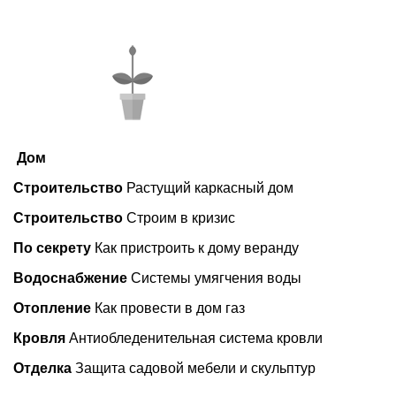
Дом
Строительство
Растущий каркасный дом
Строительство
Строим в кризис
По секрету
Как пристроить к дому веранду
Водоснабжение
Системы умягчения воды
Отопление
Как провести в дом газ
Кровля
Антиобледенительная система кровли
Отделка
Защита садовой мебели и скульптур