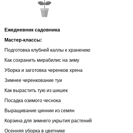
Ежедневник садовника
Мастер-классы:
Подготовка клубней каллы к хранению
Как сохранить мирабилис на зиму
Уборка и заготовка черенков хрена
Зимнее черенкование туи
Как вырастить тую из шишек
Посадка озимого чеснока
Выращивание циннии из семян
Корзина для зимнего укрытия растений
Осенняя уборка в цветнике