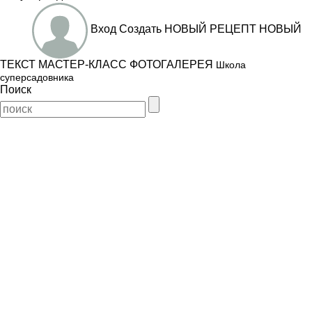
Вход
Создать
НОВЫЙ РЕЦЕПТ
НОВЫЙ
ТЕКСТ
МАСТЕР-КЛАСС
ФОТОГАЛЕРЕЯ
Школа
суперсадовника
Поиск