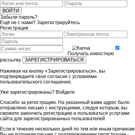
Забыли пароль?
Ещё не с нами?
Зарегистрируйтесь
Регистрация
Получать новостную
рассылку
Нажимая на кнопку «Зарегистрироваться», вы
подтверждаете свое согласия с условиями
пользовательского соглашения
.
Уже зарегистрированы?
Войдите
Спасибо за регистрацию. На указанный вами адрес было
отправлено письмо с инструкциями, следуя которым, вы
сможете закончить регистрацию и пользоваться услугами
сайта для зарегистрированных пользователей
Если в течение нескольких дней по тем или иным причинам
Вы не получили письмо с подтверждением регистрации -