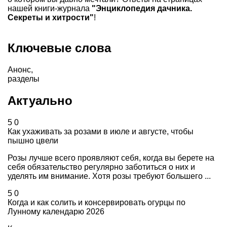
нашей книги-журнала
"Энциклопедия дачника.
Секреты и хитрости"
!
Ключевые слова
Анонс
,
разделы
Актуально
5
0
Как ухаживать за розами в июле и августе, чтобы
пышно цвели
Розы лучше всего проявляют себя, когда вы берете на
себя обязательство регулярно заботиться о них и
уделять им внимание. Хотя розы требуют большего ...
5
0
Когда и как солить и консервировать огурцы по
Лунному календарю 2026