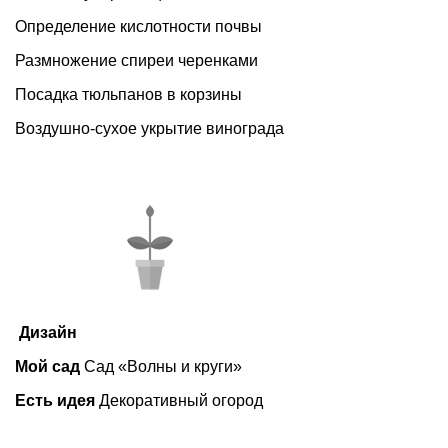
Определение кислотности почвы
Размножение спиреи черенками
Посадка тюльпанов в корзины
Воздушно-сухое укрытие винограда
Дизайн
Мой сад
Сад «Волны и круги»
Есть идея
Декоративный огород