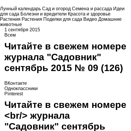
Лунный календарь
Сад и огород
Семена и рассада
Идеи
для сада
Болезни и вредители
Красота и здоровье
Растения
Растения
Поделки для сада
Видео
Домашние
животные
1 сентября 2015
Всем
Читайте в свежем номере
журнала "Садовник"
сентябрь 2015 № 09 (126)
ВКонтакте
Одноклассники
Pinterest
Читайте в свежем номере
<br/> журнала
"Садовник" сентябрь