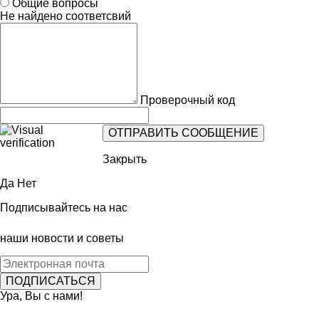
Общие вопросы
Не найдено соответсвий
Проверочный код
Закрыть
Да
Нет
Подписывайтесь на нас
наши новости и советы
Ура, Вы с нами!