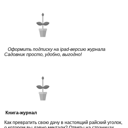
Оформить подписку на ipad-версию журнала
Садовник просто, удобно, выгодно!
Книга-журнал
Как превратить свою дачу в настоящий райский уголок,
о котором вы давно мечтали? Ответы на страницах