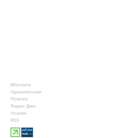
ВКонтакте
Одноклассники
Pinterest
Яндекс Дзен
Youtube
RSS