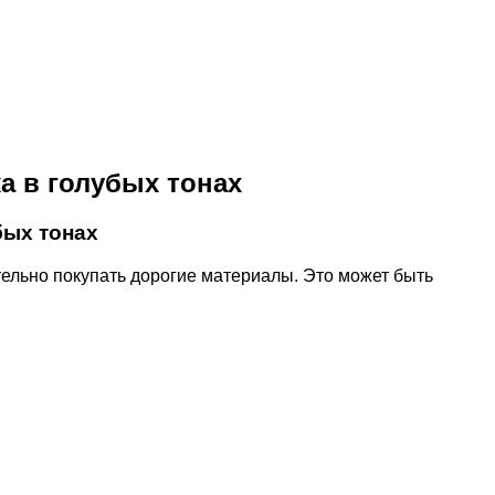
а в голубых тонах
бых тонах
ельно покупать дорогие материалы. Это может быть