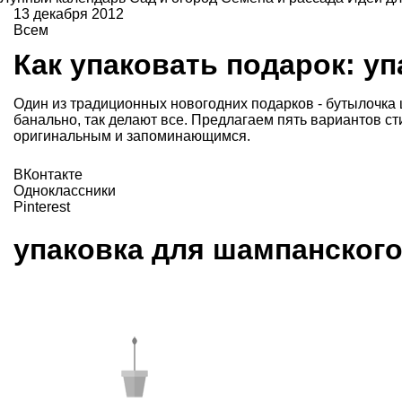
13 декабря 2012
Всем
Как упаковать подарок: у
Один из традиционных новогодних подарков - бутылочка 
банально, так делают все. Предлагаем пять вариантов ст
оригинальным и запоминающимся.
ВКонтакте
Одноклассники
Pinterest
упаковка для шампанског