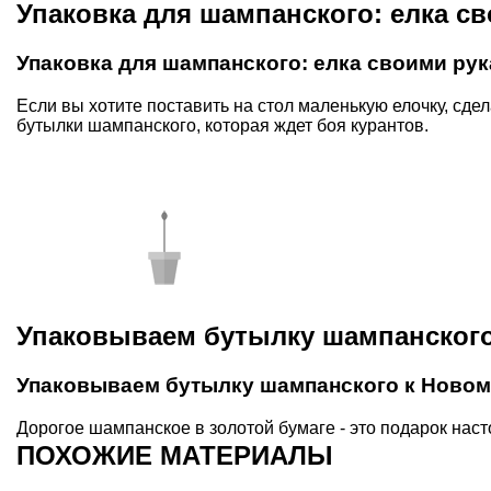
Упаковка для шампанского: елка с
Упаковка для шампанского: елка своими ру
Если вы хотите поставить на стол маленькую елочку, сд
бутылки шампанского, которая ждет боя курантов.
Упаковываем бутылку шампанского
Упаковываем бутылку шампанского к Новом
Дорогое шампанское в золотой бумаге - это подарок нас
ПОХОЖИЕ МАТЕРИАЛЫ