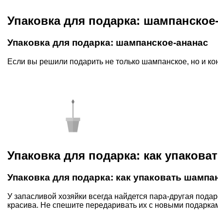
Упаковка для подарка: шампанское
Упаковка для подарка: шампанское-ананас
Если вы решили подарить не только шампанское, но и к
Упаковка для подарка: как упакова
Упаковка для подарка: как упаковать шампа
У запасливой хозяйки всегда найдется пара-другая подаро
красива. Не спешите передаривать их с новыми подарка