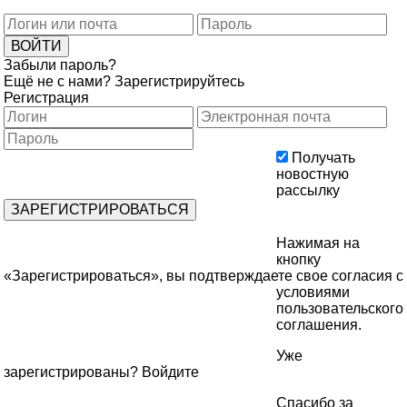
Забыли пароль?
Ещё не с нами?
Зарегистрируйтесь
Регистрация
Получать
новостную
рассылку
Нажимая на
кнопку
«Зарегистрироваться», вы подтверждаете свое согласия с
условиями
пользовательского
соглашения
.
Уже
зарегистрированы?
Войдите
Спасибо за