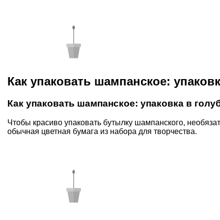
Как упаковать шампанское: упаковк
Как упаковать шампанское: упаковка в голу
Чтобы красиво упаковать бутылку шампанского, необязат
обычная цветная бумага из набора для творчества.