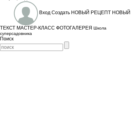
Вход
Создать
НОВЫЙ РЕЦЕПТ
НОВЫЙ
ТЕКСТ
МАСТЕР-КЛАСС
ФОТОГАЛЕРЕЯ
Школа
суперсадовника
Поиск