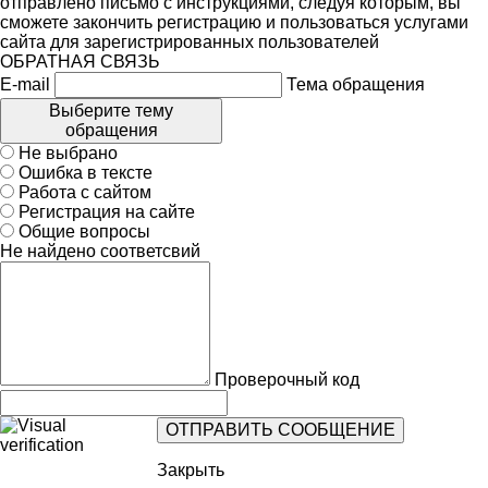
отправлено письмо с инструкциями, следуя которым, вы
сможете закончить регистрацию и пользоваться услугами
сайта для зарегистрированных пользователей
ОБРАТНАЯ СВЯЗЬ
E-mail
Тема обращения
Выберите тему
обращения
Не выбрано
Ошибка в тексте
Работа с сайтом
Регистрация на сайте
Общие вопросы
Не найдено соответсвий
Проверочный код
Закрыть