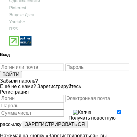
Одноклассники
Pinterest
Яндекс Дзен
Youtube
RSS
Вход
Забыли пароль?
Ещё не с нами?
Зарегистрируйтесь
Регистрация
Получать новостную
рассылку
Нажимая на кнопку «Зарегистрироваться», вы