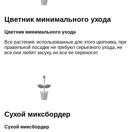
Цветник минимального ухода
Цветник минимального ухода
Все растения, использованные для этого цветника, при
правильной посадке не требуют серьезного ухода, не
все они любят засуху, но все ее переносят.
Сухой миксбордер
Сухой миксбордер