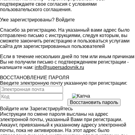
подтверждаете свое согласия с условиями
пользовательского соглашения
.
Уже зарегистрированы?
Войдите
Спасибо за регистрацию. На указанный вами адрес было
отправлено письмо с инструкциями, следуя которым, вы
сможете закончить регистрацию и пользоваться услугами
сайта для зарегистрированных пользователей
Если в течение нескольких дней по тем или иным причинам
Вы не получили письмо с подтверждением регистрации -
напишите нам:
info@supersadovnik.ru
ВОССТАНОВЛЕНИЕ ПАРОЛЯ
Введите электронную почту указанную при регистрации:
Войдите
или
Зарегистрируйтесь
Инструкции по смене пароля высланы на адрес
электронной почты, указанный Вами при регистрации.
Аккаунт, привязанный к указанному адресу электронной
почты, пока не активирован. На этот адрес было