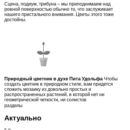
Сцена, подиум, трибуна – мы приподнимаем над
ровной поверхностью обычно то, что заслуживает
нашего пристального внимания. Цветы этого тоже
достойны.
Природный цветник в духе Пита Удольфа
Чтобы
создать цветник в природном стиле, вам придется
сложить мозаику из довольно простых и
распространенных растений, в которой нет ни
геометрической четкости, ни солистов
разделы
Актуально