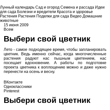
Лунный календарь
Сад и огород
Семена и рассада
Идеи
для сада
Болезни и вредители
Красота и здоровье
Растения
Растения
Поделки для сада
Видео
Домашние
животные
15 июня 2009
Всем
Выбери свой цветник
Лето - самое подходящее время, чтобы запланировать
цветник. Ведь именно сейчас, когда многочисленные
растения радуют нас пышным цветением, нас
посещает вдохновение. А работы по подготовке
проекта цветника к воплощению можно и даже нужно
перенести на осень и весну.
ВКонтакте
Одноклассники
Pinterest
Выбери свой цветник