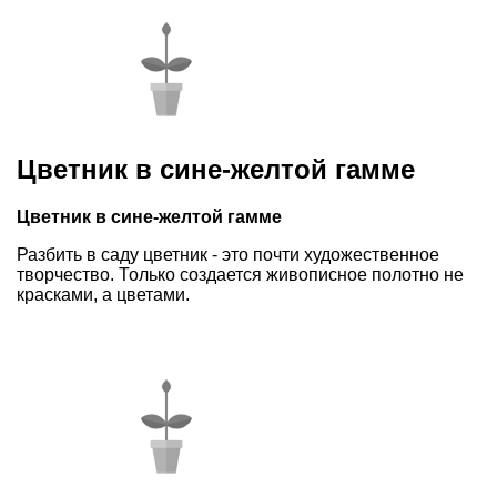
Цветник в сине-желтой гамме
Цветник в сине-желтой гамме
Разбить в саду цветник - это почти художественное
творчество. Только создается живописное полотно не
красками, а цветами.