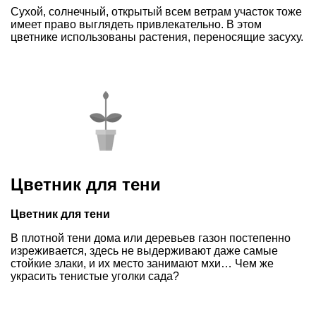
Сухой, солнечный, открытый всем ветрам участок тоже
имеет право выглядеть привлекательно. В этом
цветнике использованы растения, переносящие засуху.
Цветник для тени
Цветник для тени
В плотной тени дома или деревьев газон постепенно
изреживается, здесь не выдерживают даже самые
стойкие злаки, и их место занимают мхи… Чем же
украсить тенистые уголки сада?