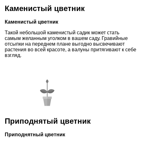
Каменистый цветник
Каменистый цветник
Такой небольшой каменистый садик может стать
самым желанным уголком в вашем саду. Гравийные
отсыпки на переднем плане выгодно высвечивают
растения во всей красоте, а валуны притягивают к себе
взгляд.
Приподнятый цветник
Приподнятный цветник