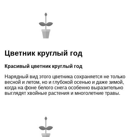
Цветник круглый год
Красивый цветник круглый год
Нарядный вид этого цветника сохраняется не только
весной и летом, но и глубокой осенью и даже зимой,
когда на фоне белого снега особенно выразительно
выглядят хвойные растения и многолетние травы.