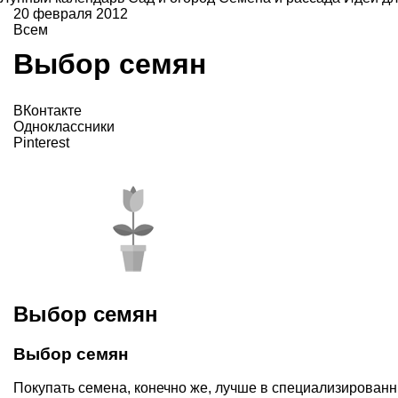
20 февраля 2012
Всем
Выбор семян
ВКонтакте
Одноклассники
Pinterest
Выбор семян
Выбор семян
Покупать семена, конечно же, лучше в специализированн