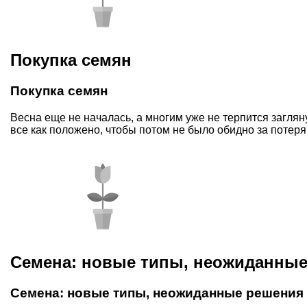
Покупка семян
Покупка семян
Весна еще не началась, а многим уже не терпится заглян
все как положено, чтобы потом не было обидно за потер
Семена: новые типы, неожиданны
Семена: новые типы, неожиданные решения