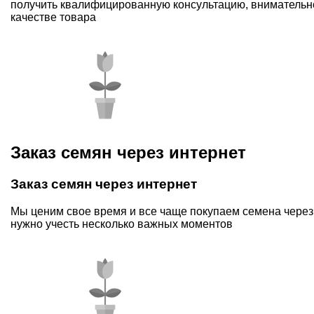
получить квалифицированную консультацию, внимательно
качестве товара
Заказ семян через интернет
Заказ семян через интернет
Мы ценим свое время и все чаще покупаем семена через 
нужно учесть несколько важных моментов