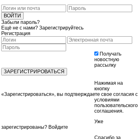
Забыли пароль?
Ещё не с нами?
Зарегистрируйтесь
Регистрация
Получать
новостную
рассылку
Нажимая на
кнопку
«Зарегистрироваться», вы подтверждаете свое согласия с
условиями
пользовательского
соглашения
.
Уже
зарегистрированы?
Войдите
Спасибо за