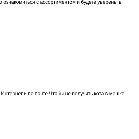
 ознакомиться с ассортиментом и будете уверены в
Интернет и по почте.Чтобы не получить кота в мешке,