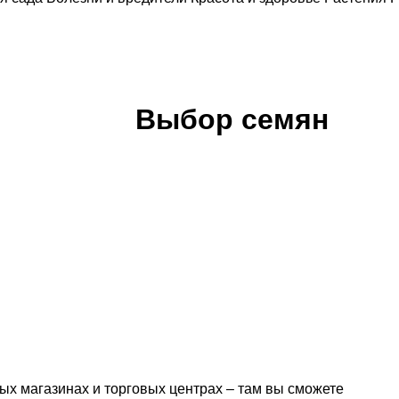
Выбор семян
ых магазинах и торговых центрах – там вы сможете