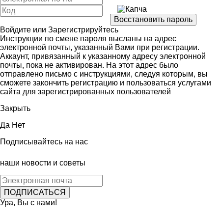
Войдите
или
Зарегистрируйтесь
Инструкции по смене пароля высланы на адрес
электронной почты, указанный Вами при регистрации.
Аккаунт, привязанный к указанному адресу электронной
почты, пока не активирован. На этот адрес было
отправлено письмо с инструкциями, следуя которым, вы
сможете закончить регистрацию и пользоваться услугами
сайта для зарегистрированных пользователей
Закрыть
Да
Нет
Подписывайтесь на нас
наши новости и советы
Ура, Вы с нами!