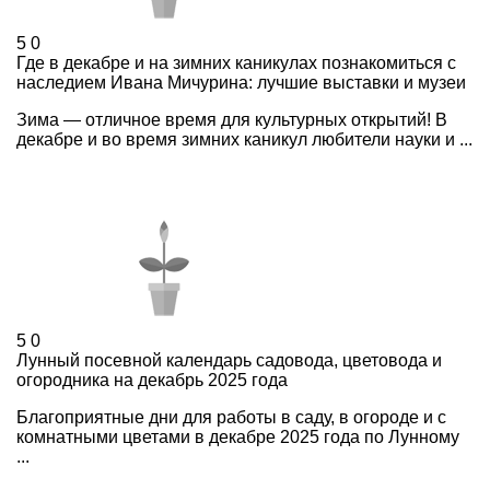
5
0
Где в декабре и на зимних каникулах познакомиться с
наследием Ивана Мичурина: лучшие выставки и музеи
Зима — отличное время для культурных открытий! В
декабре и во время зимних каникул любители науки и ...
5
0
Лунный посевной календарь садовода, цветовода и
огородника на декабрь 2025 года
Благоприятные дни для работы в саду, в огороде и с
комнатными цветами в декабре 2025 года по Лунному
...