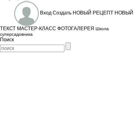
Вход
Создать
НОВЫЙ РЕЦЕПТ
НОВЫЙ
ТЕКСТ
МАСТЕР-КЛАСС
ФОТОГАЛЕРЕЯ
Школа
суперсадовника
Поиск