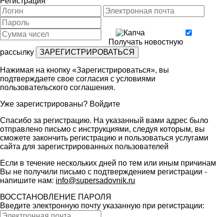
Регистрация
Получать новостную
рассылку
Нажимая на кнопку «Зарегистрироваться», вы
подтверждаете свое согласия с условиями
пользовательского соглашения
.
Уже зарегистрированы?
Войдите
Спасибо за регистрацию. На указанный вами адрес было
отправлено письмо с инструкциями, следуя которым, вы
сможете закончить регистрацию и пользоваться услугами
сайта для зарегистрированных пользователей
Если в течение нескольких дней по тем или иным причинам
Вы не получили письмо с подтверждением регистрации -
напишите нам:
info@supersadovnik.ru
ВОССТАНОВЛЕНИЕ ПАРОЛЯ
Введите электронную почту указанную при регистрации: