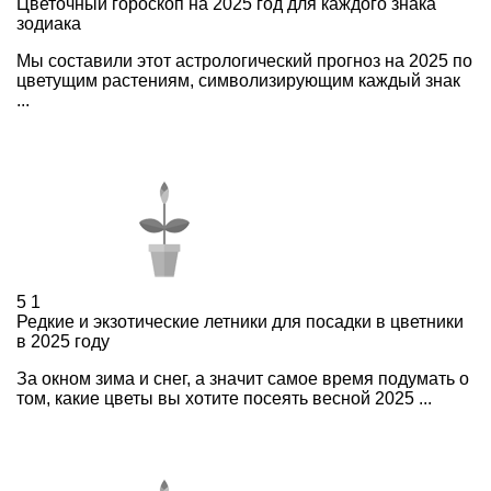
Цветочный гороскоп на 2025 год для каждого знака
зодиака
Мы составили этот астрологический прогноз на 2025 по
цветущим растениям, символизирующим каждый знак
...
5
1
Редкие и экзотические летники для посадки в цветники
в 2025 году
За окном зима и снег, а значит самое время подумать о
том, какие цветы вы хотите посеять весной 2025 ...