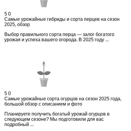
5
0
Самые урожайные гибриды и сорта перцев на сезон
2025, обзор
Выбор правильного сорта перца — залог богатого
урожая и успеха вашего огорода. В 2025 году ...
5
0
Самые урожайные сорта огурцов на сезон 2025 года,
большой обзор с описанием и фото
Планируете получить богатый урожай огурцов в
следующем сезоне? Мы подготовили для вас
подробный ...