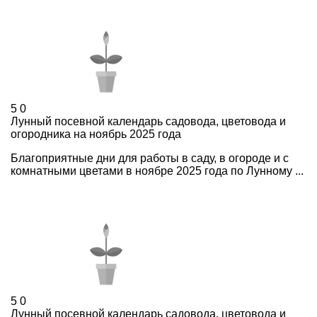
5
0
Лунный посевной календарь садовода, цветовода и
огородника на ноябрь 2025 года
Благоприятные дни для работы в саду, в огороде и с
комнатными цветами в ноябре 2025 года по Лунному ...
5
0
Лунный посевной календарь садовода, цветовода и