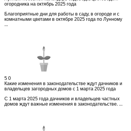
огородника на октябрь 2025 года
Благоприятные дни для работы в саду, в огороде и с
комнатными цветами в октябре 2025 года по Лунному
...
5
0
Какие изменения в законодательстве ждут дачников и
владельцев загородных домов с 1 марта 2025 года
С 1 марта 2025 года дачников и владельцев частных
домов ждут важные изменения в законодательстве. ...