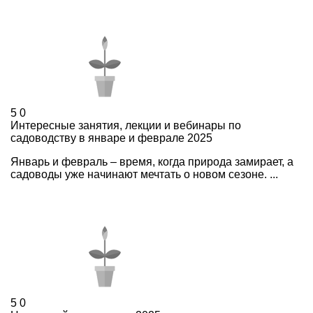
5
0
Интересные занятия, лекции и вебинары по
садоводству в январе и феврале 2025
Январь и февраль – время, когда природа замирает, а
садоводы уже начинают мечтать о новом сезоне. ...
5
0