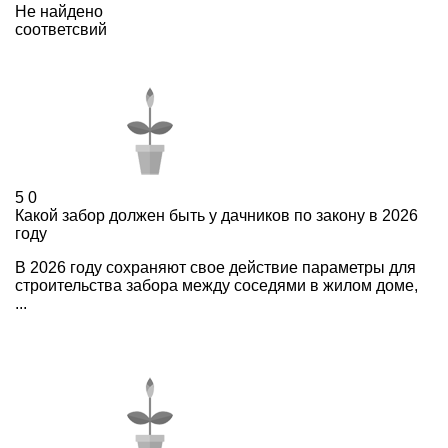
Не найдено
соответсвий
5
0
Какой забор должен быть у дачников по закону в 2026
году
В 2026 году сохраняют свое действие параметры для
строительства забора между соседями в жилом доме,
...