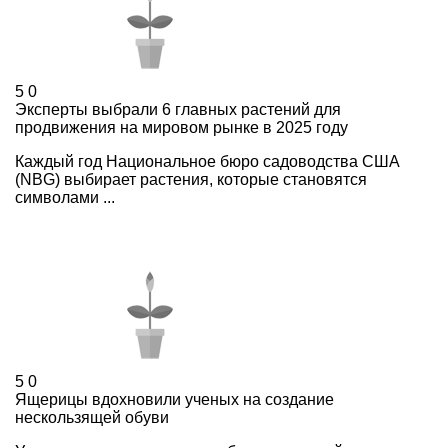
5
0
Эксперты выбрали 6 главных растений для
продвижения на мировом рынке в 2025 году
Каждый год Национальное бюро садоводства США
(NBG) выбирает растения, которые становятся
символами ...
5
0
Ящерицы вдохновили ученых на создание
нескользящей обуви