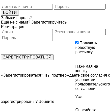
Забыли пароль?
Ещё не с нами?
Зарегистрируйтесь
Регистрация
Получать
новостную
рассылку
Нажимая на
кнопку
«Зарегистрироваться», вы подтверждаете свое согласия с
условиями
пользовательского
соглашения
.
Уже
зарегистрированы?
Войдите
Спасибо за