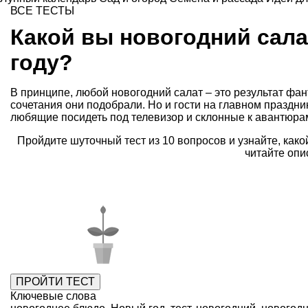
ВСЕ ТЕСТЫ
Какой вы новогодний сала
году?
В принципе, любой новогодний салат – это результат фант
сочетания они подобрали. Но и гости на главном праздник
любящие посидеть под телевизор и склонные к авантюра
Пройдите шуточный тест из 10 вопросов и узнайте, како
читайте опи
Ключевые слова