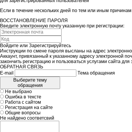
для зарегистрированных пользователей
Если в течение нескольких дней по тем или иным причина
ВОССТАНОВЛЕНИЕ ПАРОЛЯ
Введите электронную почту указанную при регистрации:
Войдите
или
Зарегистрируйтесь
Инструкции по смене пароля высланы на адрес электронно
Аккаунт, привязанный к указанному адресу электронной поч
закончить регистрацию и пользоваться услугами сайта для
ОБРАТНАЯ СВЯЗЬ
E-mail
Тема обращения
Выберите тему
обращения
Не выбрано
Ошибка в тексте
Работа с сайтом
Регистрация на сайте
Общие вопросы
Не найдено соответсвий