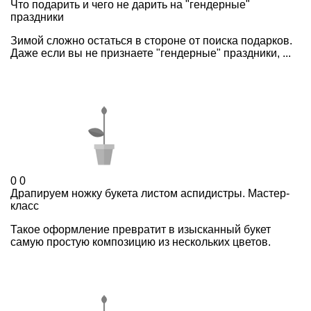
Что подарить и чего не дарить на "гендерные"
праздники
Зимой сложно остаться в стороне от поиска подарков.
Даже если вы не признаете "гендерные" праздники, ...
0
0
Драпируем ножку букета листом аспидистры. Мастер-
класс
Такое оформление превратит в изысканный букет
самую простую композицию из нескольких цветов.