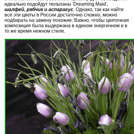
идеально подойдут тюльпаны 'Dreaming Maid',
шалфей, рябчик и
аспарагус
. Однако, так как найти
все эти цветы в России достаточно сложно, можно
подбирать на замену похожие. Важно, чтобы цветочная
композиция была выдержана в едином энергичном и в
то же время нежном стиле.