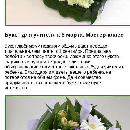
Букет для учителя к 8 марта. Мастер-класс
Букет любимому педагогу обдумывают нередко
тщательней, чем
цветы к 1 сентября
. Предлагаем
подойти к вопросу творчески. Изюминка этого букета -
шариковые ручки и тетрадные листочки,
обыгрывающие совместные школьные будни учителя и
ребенка. Благодаря им цветы вашего ребенка не
потеряются на общем фоне. Да и совместно
придумывать, как оформить букет, тоже будет
интересно