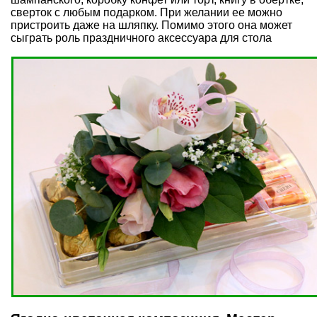
сверток с любым подарком. При желании ее можно
пристроить даже на шляпку. Помимо этого она может
сыграть роль
праздничного аксессуара для стола