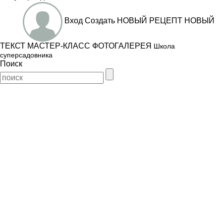
Вход
Создать
НОВЫЙ РЕЦЕПТ
НОВЫЙ
ТЕКСТ
МАСТЕР-КЛАСС
ФОТОГАЛЕРЕЯ
Школа
суперсадовника
Поиск