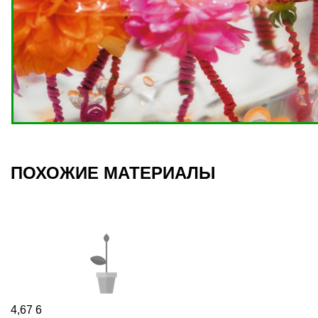
ПОХОЖИЕ МАТЕРИАЛЫ
4,67
6