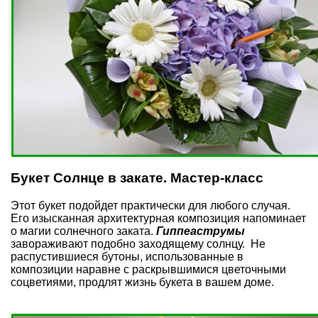
Букет Солнце в закате. Мастер-класс
Этот букет подойдет практически для любого случая.
Его изысканная архитектурная композиция напоминает
о магии солнечного заката.
Гиппеаструмы
завораживают подобно заходящему солнцу. Не
распустившиеся бутоны, использованные в
композиции наравне с раскрывшимися цветочными
соцветиями, продлят жизнь букета в вашем доме.