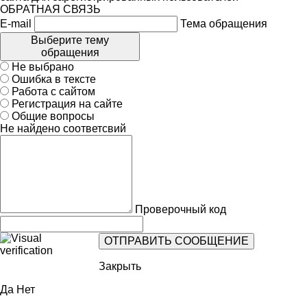
ОБРАТНАЯ СВЯЗЬ
E-mail
Тема обращения
Выберите тему
обращения
Не выбрано
Ошибка в тексте
Работа с сайтом
Регистрация на сайте
Общие вопросы
Не найдено соответсвий
Проверочный код
Закрыть
Да
Нет