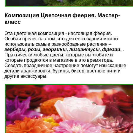
Композиция Цветочная феерия. Мастер-
класс
Эта цветочная композиция - настоящая феерия.
Особая прелесть в том, что для ее создания можно
использовать самые разнообразные растения –
герберы,
розы
,
георгины
, лизиантусы, фрезии
...
Практически любые цветы, которые вы любите и
которые продаются в магазине в это время года.
Создать праздничное настроение помогут изысканные
детали аранжировки: бусины, бисер, цветные нити и
другие аксессуары.