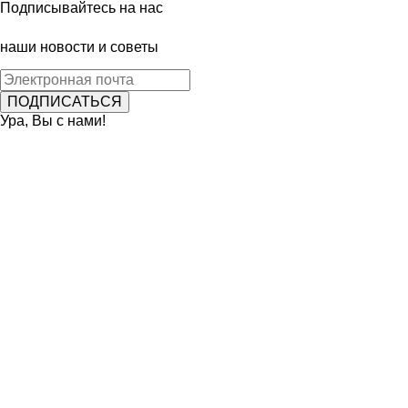
Подписывайтесь на нас
наши новости и советы
Ура, Вы с нами!