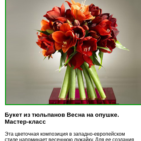
Букет из тюльпанов Весна на опушке.
Мастер-класс
Эта цветочная композиция в западно-европейском
стиле напоминает весеннюю лужайку. Для ее создания