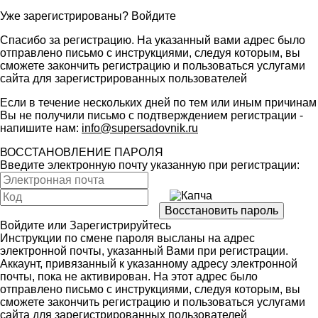
Уже зарегистрированы?
Войдите
Спасибо за регистрацию. На указанный вами адрес было
отправлено письмо с инструкциями, следуя которым, вы
сможете закончить регистрацию и пользоваться услугами
сайта для зарегистрированных пользователей
Если в течение нескольких дней по тем или иным причинам
Вы не получили письмо с подтверждением регистрации -
напишите нам:
info@supersadovnik.ru
ВОССТАНОВЛЕНИЕ ПАРОЛЯ
Введите электронную почту указанную при регистрации:
Войдите
или
Зарегистрируйтесь
Инструкции по смене пароля высланы на адрес
электронной почты, указанный Вами при регистрации.
Аккаунт, привязанный к указанному адресу электронной
почты, пока не активирован. На этот адрес было
отправлено письмо с инструкциями, следуя которым, вы
сможете закончить регистрацию и пользоваться услугами
сайта для зарегистрированных пользователей