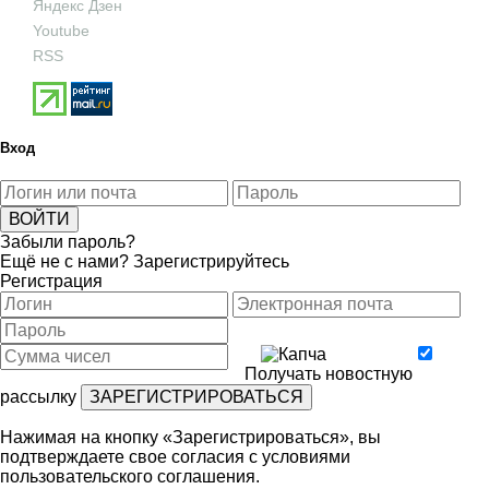
Яндекс Дзен
Youtube
RSS
Вход
Забыли пароль?
Ещё не с нами?
Зарегистрируйтесь
Регистрация
Получать новостную
рассылку
Нажимая на кнопку «Зарегистрироваться», вы
подтверждаете свое согласия с условиями
пользовательского соглашения
.