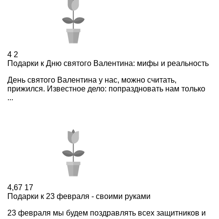
4
2
Подарки к Дню святого Валентина: мифы и реальность
День святого Валентина у нас, можно считать,
прижился. Известное дело: попраздновать нам только
...
4,67
17
Подарки к 23 февраля - своими руками
23 февраля мы будем поздравлять всех защитников и