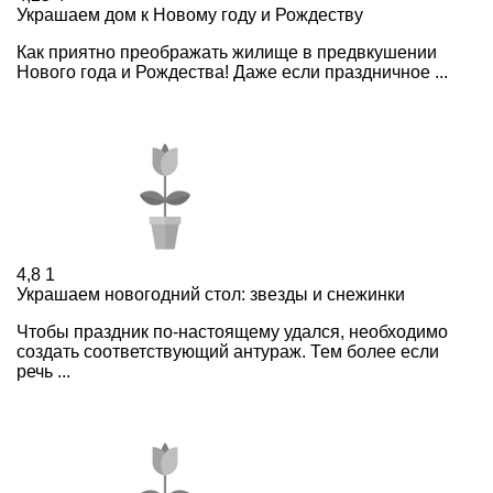
Украшаем дом к Новому году и Рождеству
Как приятно преображать жилище в предвкушении
Нового года и Рождества! Даже если праздничное ...
4,8
1
Украшаем новогодний стол: звезды и снежинки
Чтобы праздник по-настоящему удался, необходимо
создать соответствующий антураж. Тем более если
речь ...