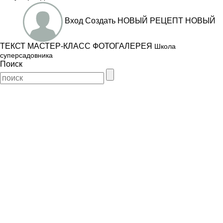
Вход
Создать
НОВЫЙ РЕЦЕПТ
НОВЫЙ
ТЕКСТ
МАСТЕР-КЛАСС
ФОТОГАЛЕРЕЯ
Школа
суперсадовника
Поиск