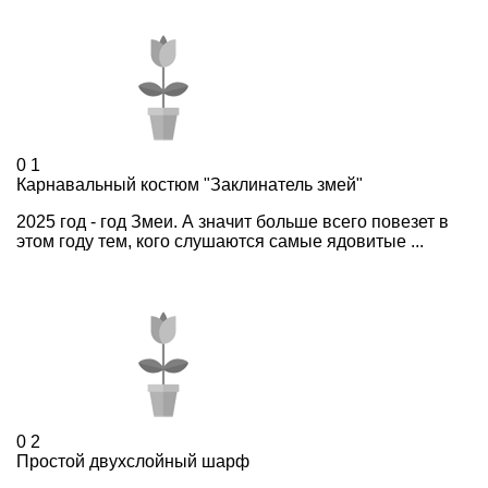
0
1
Карнавальный костюм "Заклинатель змей"
2025 год - год Змеи. А значит больше всего повезет в
этом году тем, кого слушаются самые ядовитые ...
0
2
Простой двухслойный шарф