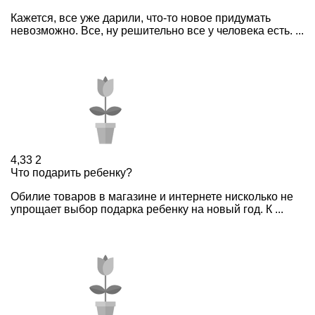
Кажется, все уже дарили, что-то новое придумать
невозможно. Все, ну решительно все у человека есть. ...
4,33
2
Что подарить ребенку?
Обилие товаров в магазине и интернете нисколько не
упрощает выбор подарка ребенку на новый год. К ...