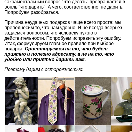
сакраментальный вопрос "что делать" превращается в
вопль "что дарить". А чего, соответственно, не дарить.
Попробуем разобраться.
Причина неудачных подарков чаще всего проста: мы
преподносим то, что нам удобно. И не всегда всерьез
задаемся вопросом, что человеку нужно в
действительности. Попробуем исправить эту ошибку.
Итак, формулируем главное правило при выборе
подарка.
Ориентируемся на то, что будет
приятно и полезно адресату, а не на то, что
удобно или приятно дарить вам.
Поэтому дарим с осторожностью
: