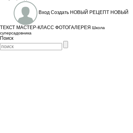
Вход
Создать
НОВЫЙ РЕЦЕПТ
НОВЫЙ
ТЕКСТ
МАСТЕР-КЛАСС
ФОТОГАЛЕРЕЯ
Школа
суперсадовника
Поиск