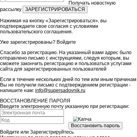
Получать новостную
рассылку
Нажимая на кнопку «Зарегистрироваться», вы
подтверждаете свое согласия с условиями
пользовательского соглашения
.
Уже зарегистрированы?
Войдите
Спасибо за регистрацию. На указанный вами адрес было
отправлено письмо с инструкциями, следуя которым, вы
сможете закончить регистрацию и пользоваться услугами
сайта для зарегистрированных пользователей
Если в течение нескольких дней по тем или иным причинам
Вы не получили письмо с подтверждением регистрации -
напишите нам:
info@supersadovnik.ru
ВОССТАНОВЛЕНИЕ ПАРОЛЯ
Введите электронную почту указанную при регистрации:
Войдите
или
Зарегистрируйтесь