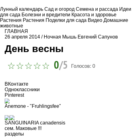
Лунный календарь
Сад и огород
Семена и рассада
Идеи
для сада
Болезни и вредители
Красота и здоровье
Растения
Растения
Поделки для сада
Видео
Домашние
животные
ГЛАВНАЯ
26 апреля 2014
/
Ночная Мышь Евгений Сапунов
День весны
0
/5
Голосов:
0
ВКонтакте
Одноклассники
Pinterest
Anemone - "Fruhlingsfee"
SANGUINARIA canadensis
сем. Маковые !!!
разделы