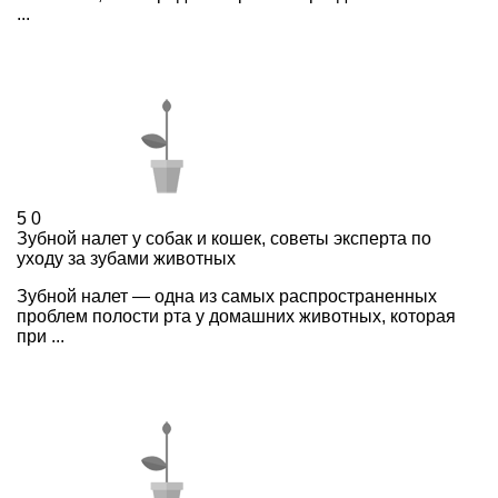
...
5
0
Зубной налет у собак и кошек, советы эксперта по
уходу за зубами животных
Зубной налет — одна из самых распространенных
проблем полости рта у домашних животных, которая
при ...