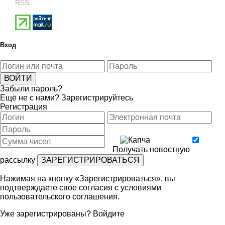
RSS
Вход
Забыли пароль?
Ещё не с нами?
Зарегистрируйтесь
Регистрация
Получать новостную
рассылку
Нажимая на кнопку «Зарегистрироваться», вы
подтверждаете свое согласия с условиями
пользовательского соглашения
.
Уже зарегистрированы?
Войдите