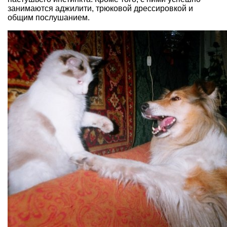
занимаются аджилити, трюковой дрессировкой и
общим послушанием.