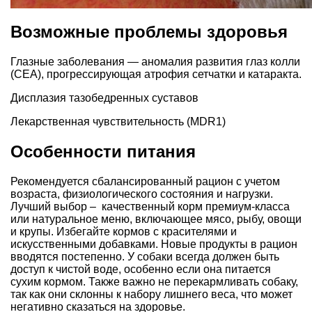
Возможные проблемы здоровья
Глазные заболевания — аномалия развития глаз колли
(CEA), прогрессирующая атрофия сетчатки и катаракта.
Дисплазия тазобедренных суставов
Лекарственная чувствительность (MDR1)
Особенности питания
Рекомендуется сбалансированный рацион с учетом
возраста, физиологического состояния и нагрузки.
Лучший выбор – качественный корм премиум-класса
или натуральное меню, включающее мясо, рыбу, овощи
и крупы. Избегайте кормов с красителями и
искусственными добавками. Новые продукты в рацион
вводятся постепенно. У собаки всегда должен быть
доступ к чистой воде, особенно если она питается
сухим кормом. Также важно не перекармливать собаку,
так как они склонны к набору лишнего веса, что может
негативно сказаться на здоровье.