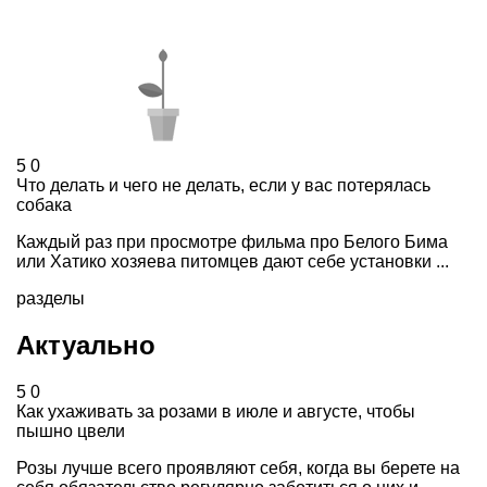
5
0
Что делать и чего не делать, если у вас потерялась
собака
Каждый раз при просмотре фильма про Белого Бима
или Хатико хозяева питомцев дают себе установки ...
разделы
Актуально
5
0
Как ухаживать за розами в июле и августе, чтобы
пышно цвели
Розы лучше всего проявляют себя, когда вы берете на