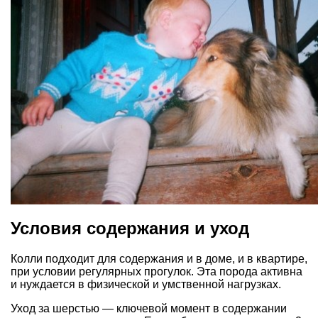
Условия содержания и уход
Колли подходит для содержания и в доме, и в квартире,
при условии регулярных прогулок. Эта порода активна
и нуждается в физической и умственной нагрузках.
Уход за шерстью — ключевой момент в содержании