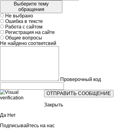
Выберите тему
обращения
Не выбрано
Ошибка в тексте
Работа с сайтом
Регистрация на сайте
Общие вопросы
Не найдено соответсвий
Проверочный код
Закрыть
Да
Нет
Подписывайтесь на нас