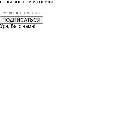
наши новости и советы
Ура, Вы с нами!