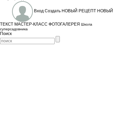
Вход
Создать
НОВЫЙ РЕЦЕПТ
НОВЫЙ
ТЕКСТ
МАСТЕР-КЛАСС
ФОТОГАЛЕРЕЯ
Школа
суперсадовника
Поиск