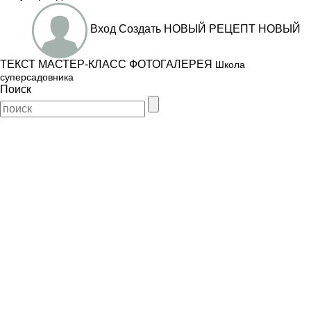
Вход
Создать
НОВЫЙ РЕЦЕПТ
НОВЫЙ
ТЕКСТ
МАСТЕР-КЛАСС
ФОТОГАЛЕРЕЯ
Школа
суперсадовника
Поиск