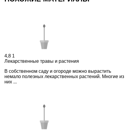
4,8
1
Лекарственные травы и растения
В собственном саду и огороде можно вырастить
немало полезных лекарственных растений. Многие из
них ...