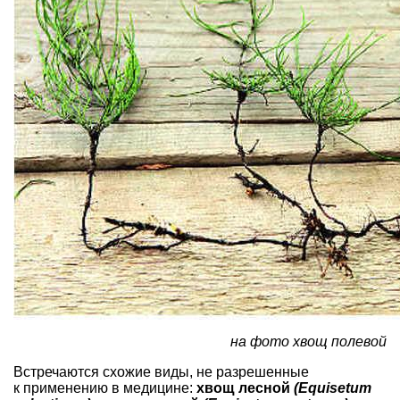
на фото хвощ полевой
Встречаются схожие виды, не разрешенные
к применению в медицине:
хвощ лесной
(Equisetum