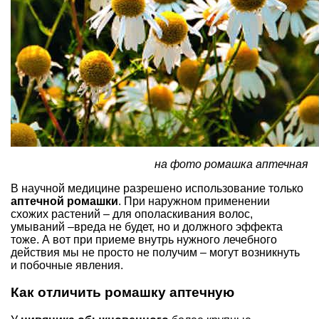
на фото ромашка аптечная
В научной медицине разрешено использование только
аптечной ромашки
. При наружном применении
схожих растений – для ополаскивания волос,
умываний –вреда не будет, но и должного эффекта
тоже. А вот при приеме внутрь нужного лечебного
действия мы не просто не получим – могут возникнуть
и побочные явления.
Как отличить ромашку аптечную