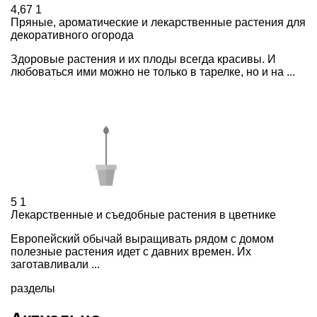
4,67
1
Пряные, ароматические и лекарственные растения для
декоративного огорода
Здоровые растения и их плоды всегда красивы. И
любоваться ими можно не только в тарелке, но и на ...
5
1
Лекарственные и съедобные растения в цветнике
Европейский обычай выращивать рядом с домом
полезные растения идет с давних времен. Их
заготавливали ...
разделы