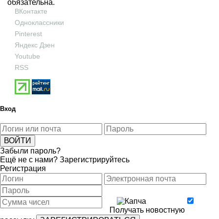
обязательна.
ВКонтакте
Одноклассники
Pinterest
Яндекс Дзен
Youtube
RSS
Вход
Забыли пароль?
Ещё не с нами?
Зарегистрируйтесь
Регистрация
Получать новостную