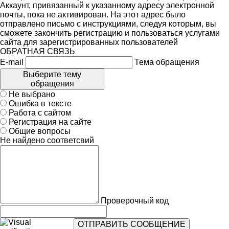
Аккаунт, привязанный к указанному адресу электронной
почты, пока не активирован. На этот адрес было
отправлено письмо с инструкциями, следуя которым, вы
сможете закончить регистрацию и пользоваться услугами
сайта для зарегистрированных пользователей
ОБРАТНАЯ СВЯЗЬ
E-mail
Тема обращения
Выберите тему
обращения
Не выбрано
Ошибка в тексте
Работа с сайтом
Регистрация на сайте
Общие вопросы
Не найдено соответсвий
Проверочный код