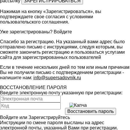
рассылку
Нажимая на кнопку «Зарегистрироваться», вы
подтверждаете свое согласия с условиями
пользовательского соглашения
.
Уже зарегистрированы?
Войдите
Спасибо за регистрацию. На указанный вами адрес было
отправлено письмо с инструкциями, следуя которым, вы
сможете закончить регистрацию и пользоваться услугами
сайта для зарегистрированных пользователей
Если в течение нескольких дней по тем или иным причинам
Вы не получили письмо с подтверждением регистрации -
напишите нам:
info@supersadovnik.ru
ВОССТАНОВЛЕНИЕ ПАРОЛЯ
Введите электронную почту указанную при регистрации:
Войдите
или
Зарегистрируйтесь
Инструкции по смене пароля высланы на адрес
электронной почты, указанный Вами при регистрации.