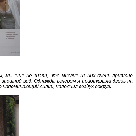
ы, мы еще не знали, что многие из них очень приятно
 внешний вид. Однажды вечером я приоткрыла дверь на
о напоминающий лилии, наполнил воздух вокруг.