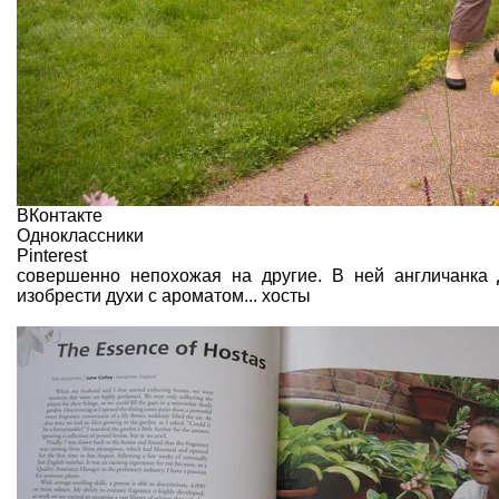
ВКонтакте
Одноклассники
Pinterest
совершенно непохожая на другие. В ней англичанка 
изобрести духи с ароматом... хосты