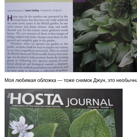
Моя любимая обложка — тоже снимок Джун, это необычная