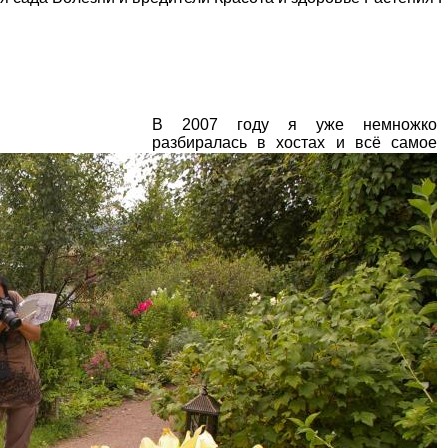
В 2007 году я уже немножко
разбиралась в хостах и всё самое