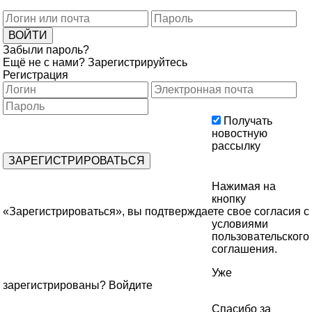
Забыли пароль?
Ещё не с нами?
Зарегистрируйтесь
Регистрация
Получать
новостную
рассылку
Нажимая на
кнопку
«Зарегистрироваться», вы подтверждаете свое согласия с
условиями
пользовательского
соглашения
.
Уже
зарегистрированы?
Войдите
Спасибо за