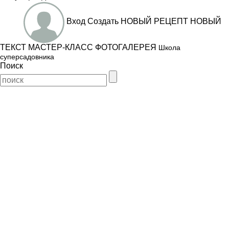
Вход
Создать
НОВЫЙ РЕЦЕПТ
НОВЫЙ
ТЕКСТ
МАСТЕР-КЛАСС
ФОТОГАЛЕРЕЯ
Школа
суперсадовника
Поиск