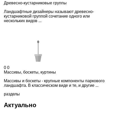
Древесно-кустарниковые группы
Ландшафтные дизайнеры называют древесно-
кустарниковой группой сочетание одного или
нескольких видов ...
0
0
Массивы, боскеты, куртины
Массивы и боскеты - крупные компоненты паркового
ландшафта. В классическом виде и те, и другие ...
разделы
Актуально