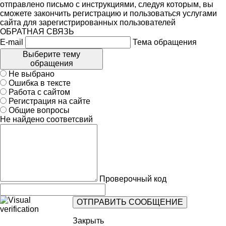
отправлено письмо с инструкциями, следуя которым, вы
сможете закончить регистрацию и пользоваться услугами
сайта для зарегистрированных пользователей
ОБРАТНАЯ СВЯЗЬ
E-mail
Тема обращения
Выберите тему
обращения
Не выбрано
Ошибка в тексте
Работа с сайтом
Регистрация на сайте
Общие вопросы
Не найдено соответсвий
Проверочный код
Закрыть