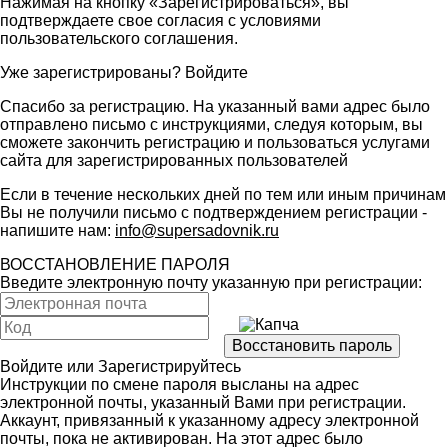
Нажимая на кнопку «Зарегистрироваться», вы
подтверждаете свое согласия с условиями
пользовательского соглашения
.
Уже зарегистрированы?
Войдите
Спасибо за регистрацию. На указанный вами адрес было
отправлено письмо с инструкциями, следуя которым, вы
сможете закончить регистрацию и пользоваться услугами
сайта для зарегистрированных пользователей
Если в течение нескольких дней по тем или иным причинам
Вы не получили письмо с подтверждением регистрации -
напишите нам:
info@supersadovnik.ru
ВОССТАНОВЛЕНИЕ ПАРОЛЯ
Введите электронную почту указанную при регистрации:
Войдите
или
Зарегистрируйтесь
Инструкции по смене пароля высланы на адрес
электронной почты, указанный Вами при регистрации.
Аккаунт, привязанный к указанному адресу электронной
почты, пока не активирован. На этот адрес было