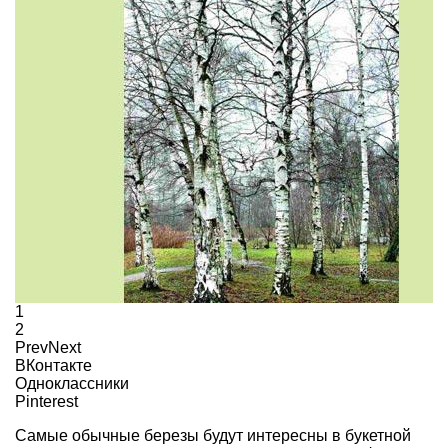
1
2
Prev
Next
ВКонтакте
Одноклассники
Pinterest
Самые обычные березы будут интересны в букетной