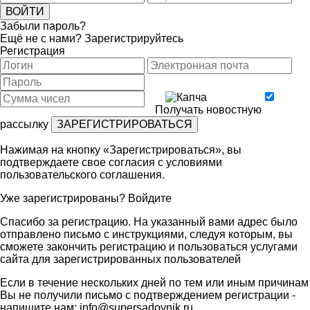
Забыли пароль?
Ещё не с нами?
Зарегистрируйтесь
Регистрация
Получать новостную
рассылку
Нажимая на кнопку «Зарегистрироваться», вы
подтверждаете свое согласия с условиями
пользовательского соглашения
.
Уже зарегистрированы?
Войдите
Спасибо за регистрацию. На указанный вами адрес было
отправлено письмо с инструкциями, следуя которым, вы
сможете закончить регистрацию и пользоваться услугами
сайта для зарегистрированных пользователей
Если в течение нескольких дней по тем или иным причинам
Вы не получили письмо с подтверждением регистрации -
напишите нам:
info@supersadovnik.ru