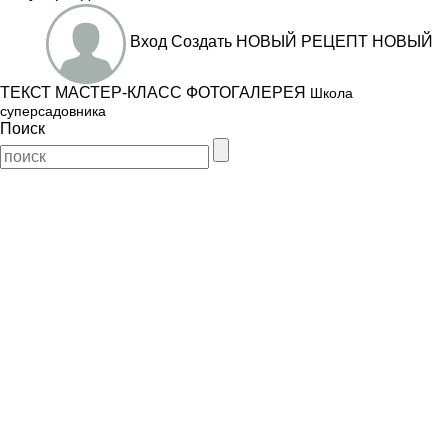
Вход
Создать
НОВЫЙ РЕЦЕПТ
НОВЫЙ
ТЕКСТ
МАСТЕР-КЛАСС
ФОТОГАЛЕРЕЯ
Школа
суперсадовника
Поиск