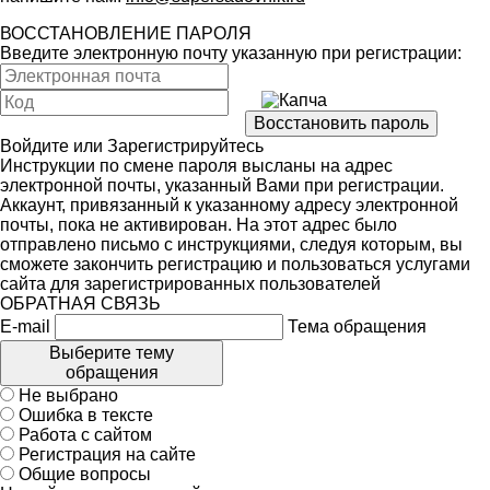
ВОССТАНОВЛЕНИЕ ПАРОЛЯ
Введите электронную почту указанную при регистрации:
Войдите
или
Зарегистрируйтесь
Инструкции по смене пароля высланы на адрес
электронной почты, указанный Вами при регистрации.
Аккаунт, привязанный к указанному адресу электронной
почты, пока не активирован. На этот адрес было
отправлено письмо с инструкциями, следуя которым, вы
сможете закончить регистрацию и пользоваться услугами
сайта для зарегистрированных пользователей
ОБРАТНАЯ СВЯЗЬ
E-mail
Тема обращения
Выберите тему
обращения
Не выбрано
Ошибка в тексте
Работа с сайтом
Регистрация на сайте
Общие вопросы