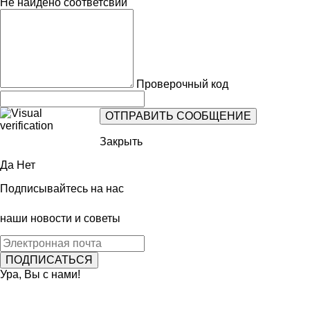
Не найдено соответсвий
Проверочный код
Закрыть
Да
Нет
Подписывайтесь на нас
наши новости и советы
Ура, Вы с нами!