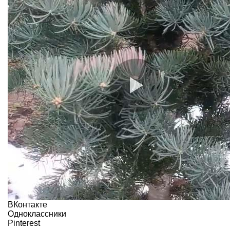
ВКонтакте
Одноклассники
Pinterest