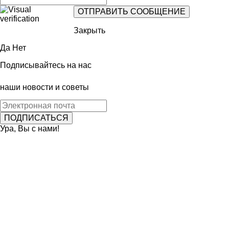
Закрыть
Да
Нет
Подписывайтесь на нас
наши новости и советы
Ура, Вы с нами!