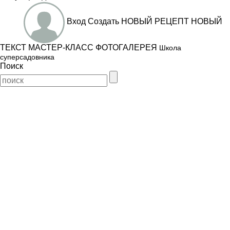
Вход
Создать
НОВЫЙ РЕЦЕПТ
НОВЫЙ
ТЕКСТ
МАСТЕР-КЛАСС
ФОТОГАЛЕРЕЯ
Школа
суперсадовника
Поиск