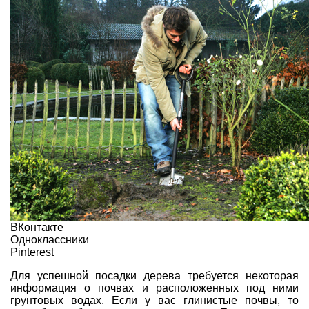
ВКонтакте
Одноклассники
Pinterest
Для успешной посадки дерева требуется некоторая
информация о почвах и расположенных под ними
грунтовых водах. Если у вас глинистые почвы, то