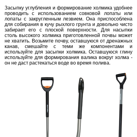
Засыпку углубления и формирование холмика удобнее
проводить с использованием
совковой лопаты или
лопаты с закругленным лезвием
. Она приспособлена
для собирания в кучу рыхлого грунта и довольно чисто
забирает его с плоской поверхности. Для насыпки
столь высокого холмика приготовленной почвы может
не хватить. Возьмите почву, оставшуюся от дренажных
канав, смешайте с теми же компонентами и
используйте для засыпки холмика. Оставшуюся глину
используйте для формирования валика вокруг холма -
он не даст растекаться воде во время полива.