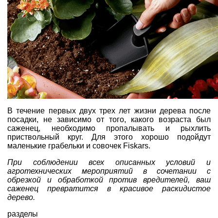
В течение первых двух трех лет жизни дерева после
посадки, не зависимо от того, какого возраста был
саженец, необходимо пропалывать и рыхлить
приствольный круг. Для этого хорошо подойдут
маленькие грабельки и совочек Fiskars
.
При соблюдении всех описанных условий и
агротехнических мероприятий в сочетании с
обрезкой и обработкой против вредителей, ваш
саженец превратится в красивое раскидистое
дерево.
разделы