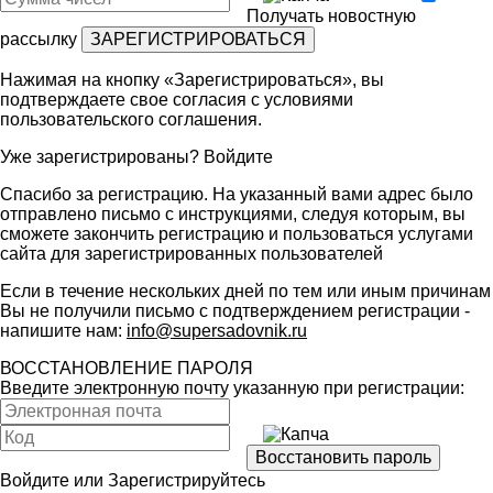
Получать новостную
рассылку
Нажимая на кнопку «Зарегистрироваться», вы
подтверждаете свое согласия с условиями
пользовательского соглашения
.
Уже зарегистрированы?
Войдите
Спасибо за регистрацию. На указанный вами адрес было
отправлено письмо с инструкциями, следуя которым, вы
сможете закончить регистрацию и пользоваться услугами
сайта для зарегистрированных пользователей
Если в течение нескольких дней по тем или иным причинам
Вы не получили письмо с подтверждением регистрации -
напишите нам:
info@supersadovnik.ru
ВОССТАНОВЛЕНИЕ ПАРОЛЯ
Введите электронную почту указанную при регистрации:
Войдите
или
Зарегистрируйтесь