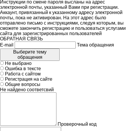
Инструкции по смене пароля высланы на адрес
электронной почты, указанный Вами при регистрации.
Аккаунт, привязанный к указанному адресу электронной
почты, пока не активирован. На этот адрес было
отправлено письмо с инструкциями, следуя которым, вы
сможете закончить регистрацию и пользоваться услугами
сайта для зарегистрированных пользователей
ОБРАТНАЯ СВЯЗЬ
E-mail
Тема обращения
Выберите тему
обращения
Не выбрано
Ошибка в тексте
Работа с сайтом
Регистрация на сайте
Общие вопросы
Не найдено соответсвий
Проверочный код