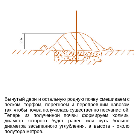
Вынутый дерн и остальную родную почву смешиваем с
песком, торфом, перегноем и перепревшим навозом
так, чтобы почва получилась существенно песчанистой.
Теперь из полученной почвы формируем холмик,
диаметр которого будет равен или чуть больше
диаметра засыпанного углубления, а высота - около
полутора метров.