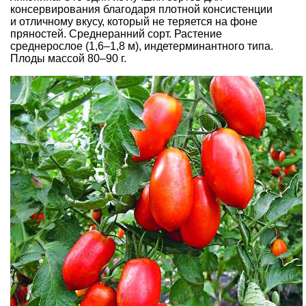
консервирования благодаря плотной консистенции
и отличному вкусу, который не теряется на фоне
пряностей. Среднеранний сорт. Растение
среднерослое (1,6–1,8 м), индетерминантного типа.
Плоды массой 80–90 г.