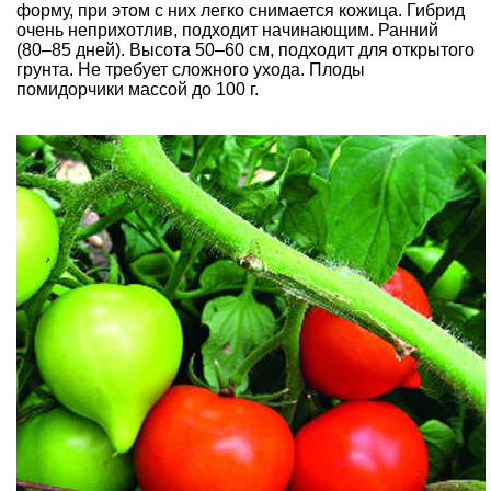
форму, при этом с них легко снимается кожица. Гибрид
очень неприхотлив, подходит начинающим. Ранний
(80–85 дней). Высота 50–60 см, подходит для открытого
грунта. Не требует сложного ухода. Плоды
помидорчики массой до 100 г.