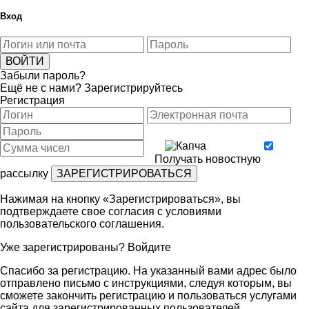
Вход
Забыли пароль?
Ещё не с нами?
Зарегистрируйтесь
Регистрация
Получать новостную
рассылку
Нажимая на кнопку «Зарегистрироваться», вы
подтверждаете свое согласия с условиями
пользовательского соглашения
.
Уже зарегистрированы?
Войдите
Спасибо за регистрацию. На указанный вами адрес было
отправлено письмо с инструкциями, следуя которым, вы
сможете закончить регистрацию и пользоваться услугами
сайта для зарегистрированных пользователей