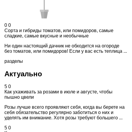
0
0
Сорта и гибриды томатов, или помидоров, самые
сладкие, самые вкусные и необычные
Ни один настоящий дачник не обходится на огороде
без томатов, или помидоров! Если у вас есть теплица ...
разделы
Актуально
5
0
Как ухаживать за розами в июле и августе, чтобы
пышно цвели
Розы лучше всего проявляют себя, когда вы берете на
себя обязательство регулярно заботиться о них и
уделять им внимание. Хотя розы требуют большего ...
5
0