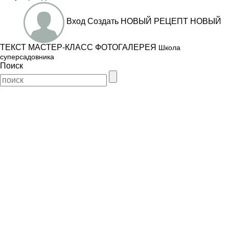
Вход
Создать
НОВЫЙ РЕЦЕПТ
НОВЫЙ
ТЕКСТ
МАСТЕР-КЛАСС
ФОТОГАЛЕРЕЯ
Школа
суперсадовника
Поиск