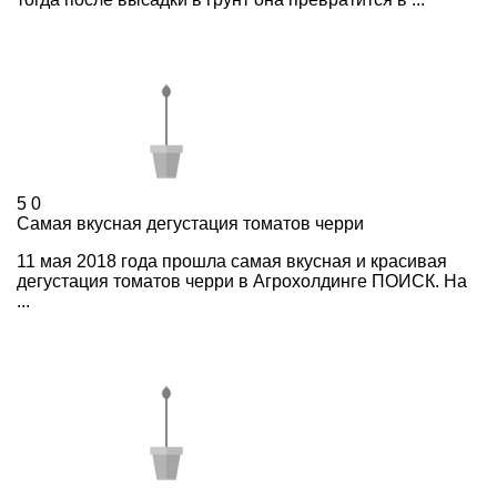
5
0
Самая вкусная дегустация томатов черри
11 мая 2018 года прошла самая вкусная и красивая
дегустация томатов черри в Агрохолдинге ПОИСК. На
...