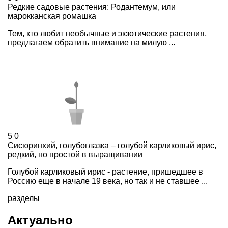
Редкие садовые растения: Родантемум, или
марокканская ромашка
Тем, кто любит необычные и экзотические растения,
предлагаем обратить внимание на милую ...
5
0
Сисюринхий, голубоглазка – голубой карликовый ирис,
редкий, но простой в выращивании
Голубой карликовый ирис - растение, пришедшее в
Россию еще в начале 19 века, но так и не ставшее ...
разделы
Актуально