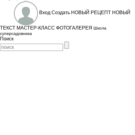
Вход
Создать
НОВЫЙ РЕЦЕПТ
НОВЫЙ
ТЕКСТ
МАСТЕР-КЛАСС
ФОТОГАЛЕРЕЯ
Школа
суперсадовника
Поиск