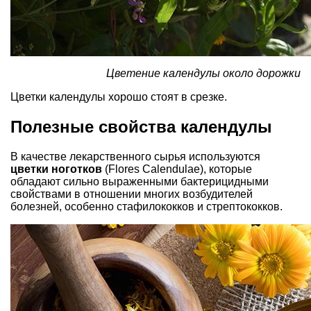
Цветение календулы около дорожки
Цветки календулы хорошо стоят в срезке.
Полезные свойства календулы
В качестве лекарственного сырья используются
цветки ноготков
(Flores Calendulae), которые
обладают сильно выраженными бактерицидными
свойствами в отношении многих возбудителей
болезней, особенно стафилококков и стрептококков.