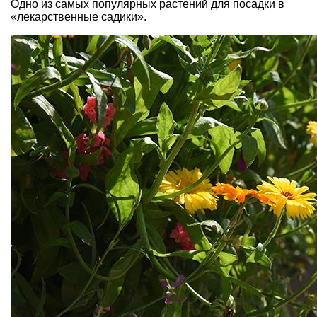
Одно из самых популярных растений для посадки в
«лекарственные садики».