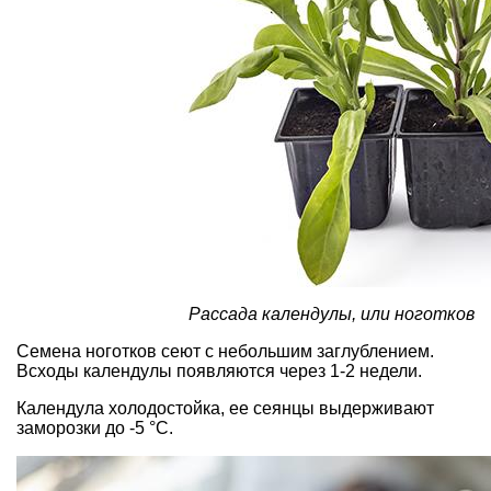
Рассада календулы, или ноготков
Семена ноготков сеют с небольшим заглублением.
Всходы календулы появля­ются через 1-2 недели.
Календула холодостойка, ее сеянцы выдерживают
заморозки до -5 °С.