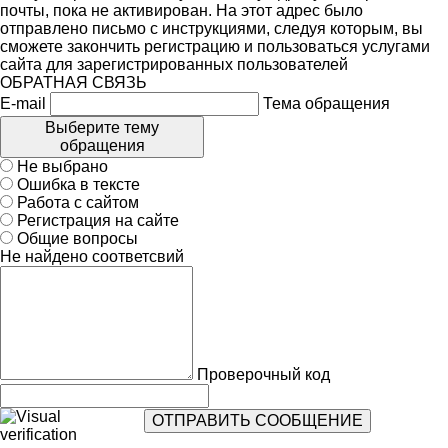
почты, пока не активирован. На этот адрес было
отправлено письмо с инструкциями, следуя которым, вы
сможете закончить регистрацию и пользоваться услугами
сайта для зарегистрированных пользователей
ОБРАТНАЯ СВЯЗЬ
E-mail
Тема обращения
Выберите тему
обращения
Не выбрано
Ошибка в тексте
Работа с сайтом
Регистрация на сайте
Общие вопросы
Не найдено соответсвий
Проверочный код