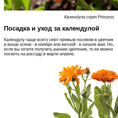
Календула сорт Princess
Посадка и уход за календулой
Календулу чаще всего сеют прямым посевом в цветник
в конце осени - в ноябре или весной - в начале мая. Но,
если вы хотите получить раннее цветение, то ее можно
посеять на рассаду в марте-апреле.