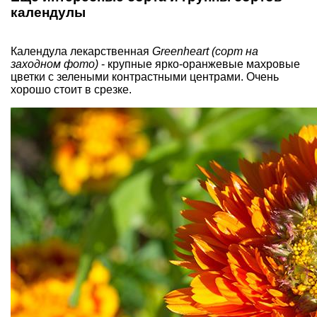
календулы
Календула лекарственная
Greenheart (сорт на
заходном фото)
- крупные ярко-оранжевые махровые
цветки с зелеными контрастными центрами. Очень
хорошо стоит в срезке.