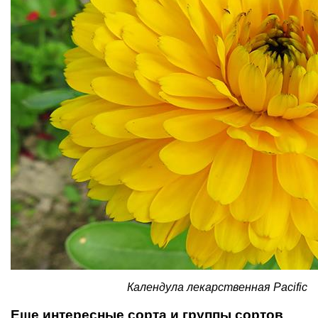
Календула лекарственная Pacific
Еще интересные сорта и группы сортов