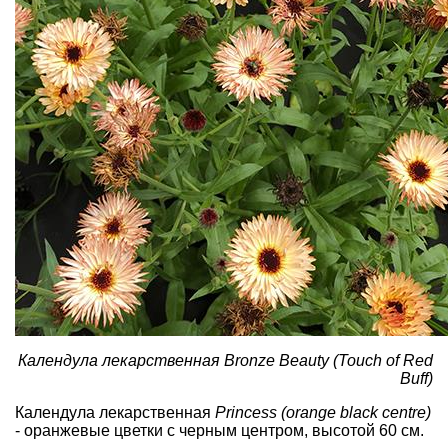
Календула лекарственная Bronze Beauty (Touch of Red
Buff)
Календула лекарственная
Princess (orange black centre)
- оранжевые цветки с черным центром, высотой 60 см.