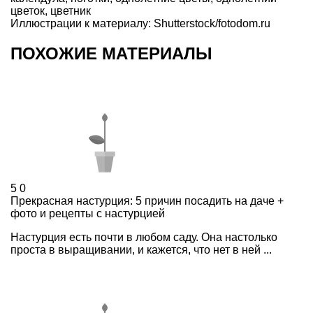
цветок
,
цветник
Иллюстрации к материалу: Shutterstock/fotodom.ru
ПОХОЖИЕ МАТЕРИАЛЫ
5
0
Прекрасная настурция: 5 причин посадить на даче +
фото и рецепты с настурцией
Настурция есть почти в любом саду. Она настолько
проста в выращивании, и кажется, что нет в ней ...