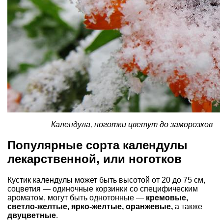
Календула, ноготки цветут до заморозков
Популярные сорта календулы
лекарственной, или ноготков
Кустик календулы может быть высотой от 20 до 75 см,
соцветия — одиночные корзинки со специфическим
ароматом, могут быть однотонные —
кремовые,
светло-желтые, ярко-желтые, оранжевые,
а также
двуцветные
.