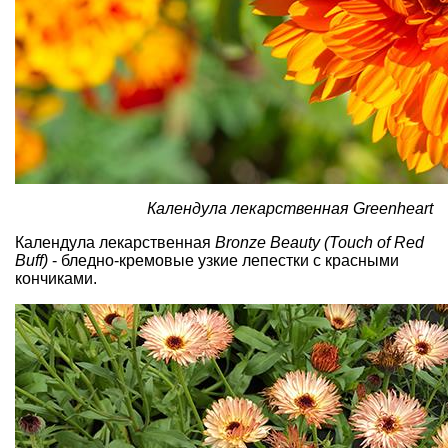
Календула лекарственная Greenheart
Календула лекарственная
Bronze Beauty (Touch of Red
Buff)
- бледно-кремовые узкие лепестки с красными
кончиками.