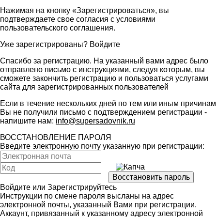
Нажимая на кнопку «Зарегистрироваться», вы
подтверждаете свое согласия с условиями
пользовательского соглашения
.
Уже зарегистрированы?
Войдите
Спасибо за регистрацию. На указанный вами адрес было
отправлено письмо с инструкциями, следуя которым, вы
сможете закончить регистрацию и пользоваться услугами
сайта для зарегистрированных пользователей
Если в течение нескольких дней по тем или иным причинам
Вы не получили письмо с подтверждением регистрации -
напишите нам:
info@supersadovnik.ru
ВОССТАНОВЛЕНИЕ ПАРОЛЯ
Введите электронную почту указанную при регистрации:
Войдите
или
Зарегистрируйтесь
Инструкции по смене пароля высланы на адрес
электронной почты, указанный Вами при регистрации.
Аккаунт, привязанный к указанному адресу электронной