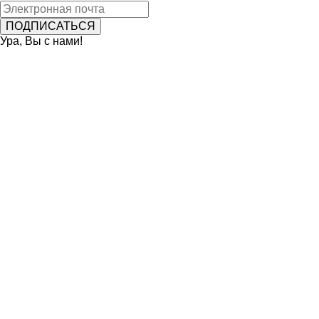
Ура, Вы с нами!