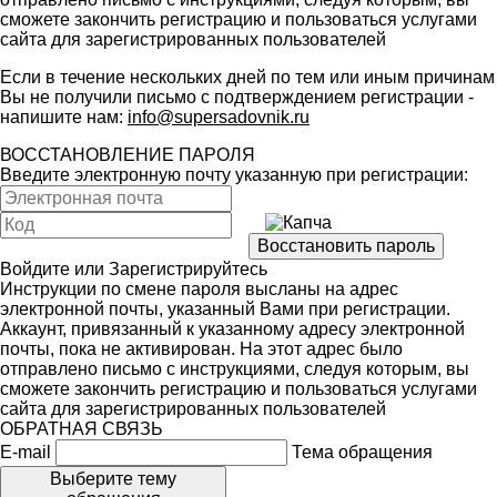
сможете закончить регистрацию и пользоваться услугами
сайта для зарегистрированных пользователей
Если в течение нескольких дней по тем или иным причинам
Вы не получили письмо с подтверждением регистрации -
напишите нам:
info@supersadovnik.ru
ВОССТАНОВЛЕНИЕ ПАРОЛЯ
Введите электронную почту указанную при регистрации:
Войдите
или
Зарегистрируйтесь
Инструкции по смене пароля высланы на адрес
электронной почты, указанный Вами при регистрации.
Аккаунт, привязанный к указанному адресу электронной
почты, пока не активирован. На этот адрес было
отправлено письмо с инструкциями, следуя которым, вы
сможете закончить регистрацию и пользоваться услугами
сайта для зарегистрированных пользователей
ОБРАТНАЯ СВЯЗЬ
E-mail
Тема обращения
Выберите тему