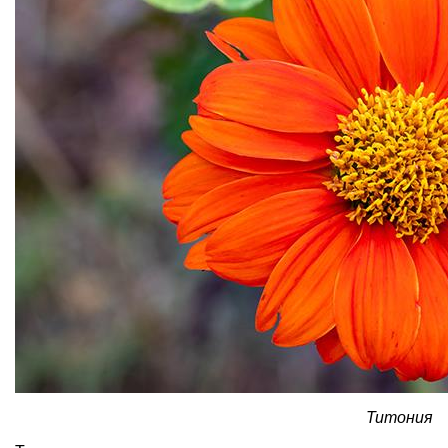
Титония