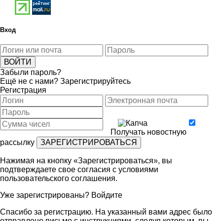
Вход
Забыли пароль?
Ещё не с нами?
Зарегистрируйтесь
Регистрация
Получать новостную
рассылку
Нажимая на кнопку «Зарегистрироваться», вы
подтверждаете свое согласия с условиями
пользовательского соглашения
.
Уже зарегистрированы?
Войдите
Спасибо за регистрацию. На указанный вами адрес было
отправлено письмо с инструкциями, следуя которым, вы