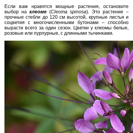
Если вам нравятся мощные растения, остановите
выбор на
клеоме
(
Cleoma spinosa
). Это растение –
прочные стебли до 120 см высотой, крупные листья и
соцветия с многочисленными бутонами – способно
вырасти всего за один сезон. Цветки у клеомы белые,
розовые или пурпурные, с длинными тычинками.