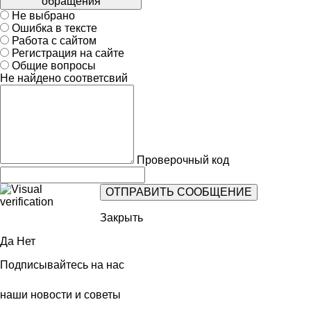
обращения
Не выбрано
Ошибка в тексте
Работа с сайтом
Регистрация на сайте
Общие вопросы
Не найдено соответсвий
Проверочный код
Закрыть
Да
Нет
Подписывайтесь на нас
наши новости и советы