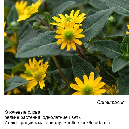
Санвиталия
Ключевые слова
редкие растения
,
однолетние цветы
Иллюстрации к материалу: Shutterstock/fotodom.ru