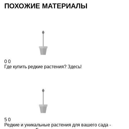
ПОХОЖИЕ МАТЕРИАЛЫ
0
0
Где купить редкие растения? Здесь!
5
0
Редкие и уникальные растения для вашего сада -