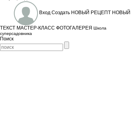
Вход
Создать
НОВЫЙ РЕЦЕПТ
НОВЫЙ
ТЕКСТ
МАСТЕР-КЛАСС
ФОТОГАЛЕРЕЯ
Школа
суперсадовника
Поиск