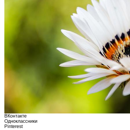
ВКонтакте
Одноклассники
Pinterest