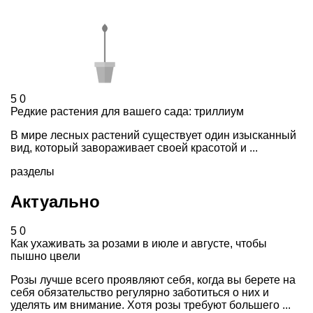
5
0
Редкие растения для вашего сада: триллиум
В мире лесных растений существует один изысканный
вид, который завораживает своей красотой и ...
разделы
Актуально
5
0
Как ухаживать за розами в июле и августе, чтобы
пышно цвели
Розы лучше всего проявляют себя, когда вы берете на
себя обязательство регулярно заботиться о них и
уделять им внимание. Хотя розы требуют большего ...