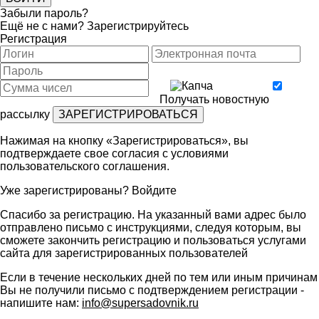
Забыли пароль?
Ещё не с нами?
Зарегистрируйтесь
Регистрация
Получать новостную
рассылку
Нажимая на кнопку «Зарегистрироваться», вы
подтверждаете свое согласия с условиями
пользовательского соглашения
.
Уже зарегистрированы?
Войдите
Спасибо за регистрацию. На указанный вами адрес было
отправлено письмо с инструкциями, следуя которым, вы
сможете закончить регистрацию и пользоваться услугами
сайта для зарегистрированных пользователей
Если в течение нескольких дней по тем или иным причинам
Вы не получили письмо с подтверждением регистрации -
напишите нам:
info@supersadovnik.ru