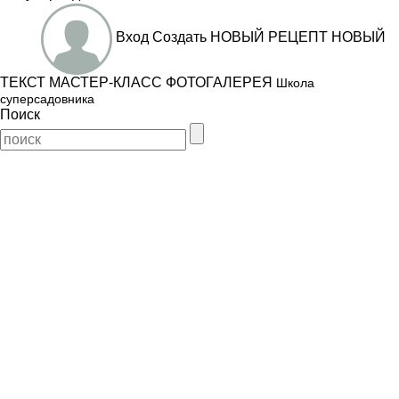
Вход
Создать
НОВЫЙ РЕЦЕПТ
НОВЫЙ
ТЕКСТ
МАСТЕР-КЛАСС
ФОТОГАЛЕРЕЯ
Школа
суперсадовника
Поиск