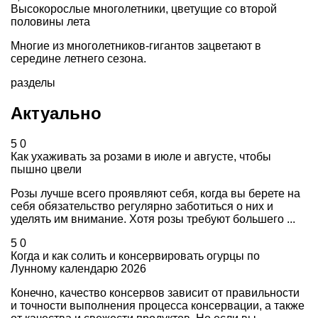
Высокорослые многолетники, цветущие со второй
половины лета
Многие из многолетников-гигантов зацветают в
середине летнего сезона.
разделы
Актуально
5
0
Как ухаживать за розами в июле и августе, чтобы
пышно цвели
Розы лучше всего проявляют себя, когда вы берете на
себя обязательство регулярно заботиться о них и
уделять им внимание. Хотя розы требуют большего ...
5
0
Когда и как солить и консервировать огурцы по
Лунному календарю 2026
Конечно, качество консервов зависит от правильности
и точности выполнения процесса консервации, а также