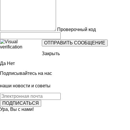
Проверочный код
Закрыть
Да
Нет
Подписывайтесь на нас
наши новости и советы
Ура, Вы с нами!