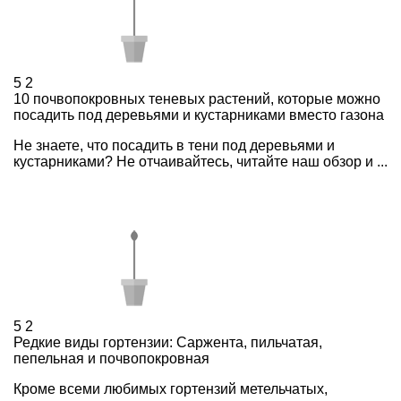
5
2
10 почвопокровных теневых растений, которые можно
посадить под деревьями и кустарниками вместо газона
Не знаете, что посадить в тени под деревьями и
кустарниками? Не отчаивайтесь, читайте наш обзор и ...
5
2
Редкие виды гортензии: Саржента, пильчатая,
пепельная и почвопокровная
Кроме всеми любимых гортензий метельчатых,