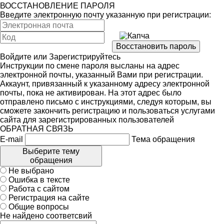
ВОССТАНОВЛЕНИЕ ПАРОЛЯ
Введите электронную почту указанную при регистрации:
Войдите
или
Зарегистрируйтесь
Инструкции по смене пароля высланы на адрес
электронной почты, указанный Вами при регистрации.
Аккаунт, привязанный к указанному адресу электронной
почты, пока не активирован. На этот адрес было
отправлено письмо с инструкциями, следуя которым, вы
сможете закончить регистрацию и пользоваться услугами
сайта для зарегистрированных пользователей
ОБРАТНАЯ СВЯЗЬ
E-mail
Тема обращения
Выберите тему
обращения
Не выбрано
Ошибка в тексте
Работа с сайтом
Регистрация на сайте
Общие вопросы
Не найдено соответсвий