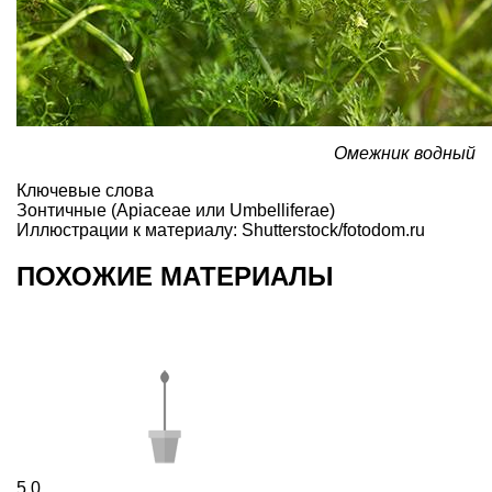
Омежник водный
Ключевые слова
Зонтичные (Apiaceae или Umbelliferae)
Иллюстрации к материалу: Shutterstock/fotodom.ru
ПОХОЖИЕ МАТЕРИАЛЫ
5
0