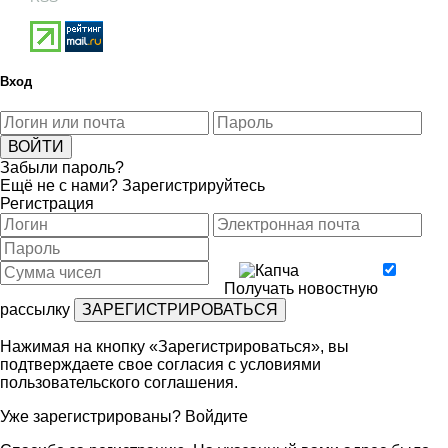
Вход
Забыли пароль?
Ещё не с нами?
Зарегистрируйтесь
Регистрация
Получать новостную
рассылку
Нажимая на кнопку «Зарегистрироваться», вы
подтверждаете свое согласия с условиями
пользовательского соглашения
.
Уже зарегистрированы?
Войдите