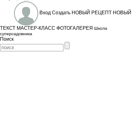
Вход
Создать
НОВЫЙ РЕЦЕПТ
НОВЫЙ
ТЕКСТ
МАСТЕР-КЛАСС
ФОТОГАЛЕРЕЯ
Школа
суперсадовника
Поиск