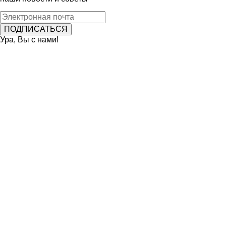
Ура, Вы с нами!