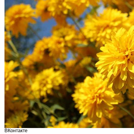
ВКонтакте