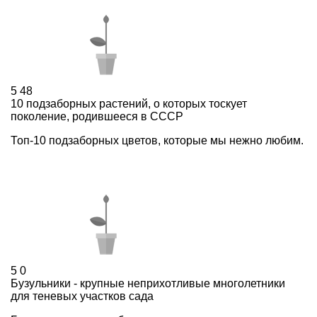
5
48
10 подзаборных растений, о которых тоскует
поколение, родившееся в СССР
Топ-10 подзаборных цветов, которые мы нежно любим.
5
0
Бузульники - крупные неприхотливые многолетники
для теневых участков сада