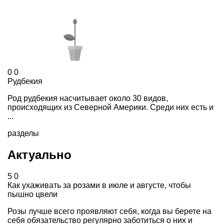
0
0
Рудбекия
Род рудбекия насчитывает около 30 видов,
происходящих из Северной Америки. Среди них есть и
...
разделы
Актуально
5
0
Как ухаживать за розами в июле и августе, чтобы
пышно цвели
Розы лучше всего проявляют себя, когда вы берете на
себя обязательство регулярно заботиться о них и