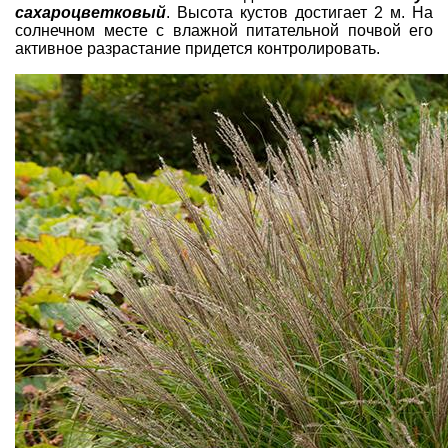
сахароцветковый
. Высота кустов достигает 2 м. На
солнечном месте с влажной питательной почвой его
активное разрастание придется контролировать.