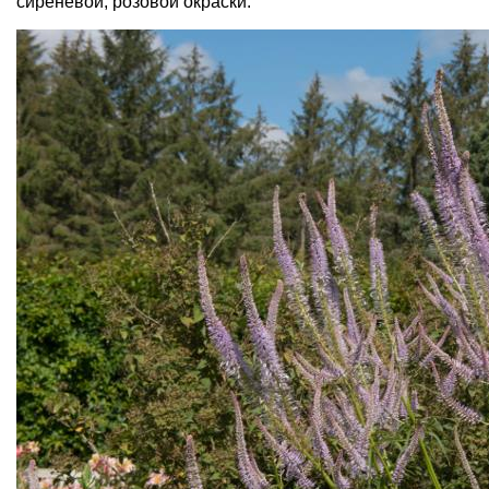
сиреневой, розовой окраски.