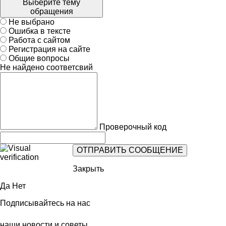
Выберите тему
обращения
Не выбрано
Ошибка в тексте
Работа с сайтом
Регистрация на сайте
Общие вопросы
Не найдено соответсвий
Проверочный код
Закрыть
Да
Нет
Подписывайтесь на нас
наши новости и советы