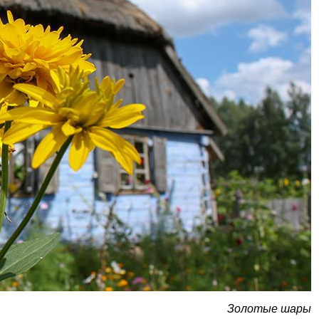
Золотые шары