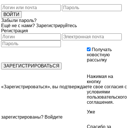
Забыли пароль?
Ещё не с нами?
Зарегистрируйтесь
Регистрация
Получать
новостную
рассылку
Нажимая на
кнопку
«Зарегистрироваться», вы подтверждаете свое согласия с
условиями
пользовательского
соглашения
.
Уже
зарегистрированы?
Войдите
Спасибо за