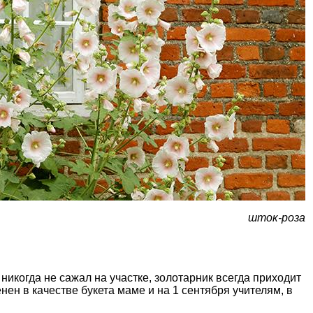
шток-роза
 никогда не сажал на участке, золотарник всегда приходит
нен в качестве букета маме и на 1 сентября учителям, в