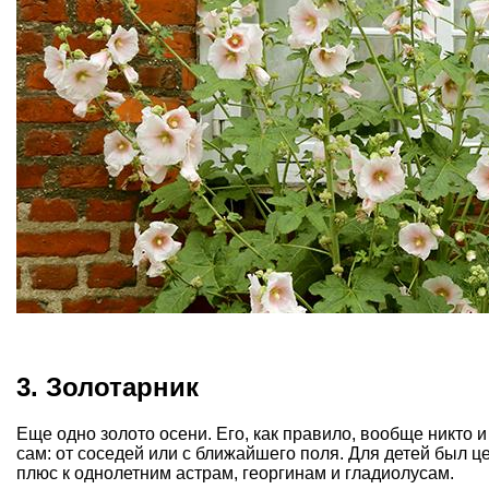
3. Золотарник
Еще одно золото осени. Его, как правило, вообще никто и
сам: от соседей или с ближайшего поля. Для детей был це
плюс к однолетним астрам, георгинам и гладиолусам.