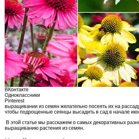
ВКонтакте
Одноклассники
Pinterest
выращивании из семян желательно посеять их на рассаду
чтобы подрощенные сеянцы высадить в сад в начале ию
В этой статье мы расскажем о самых декоративных разн
выращиванию растения из семян.