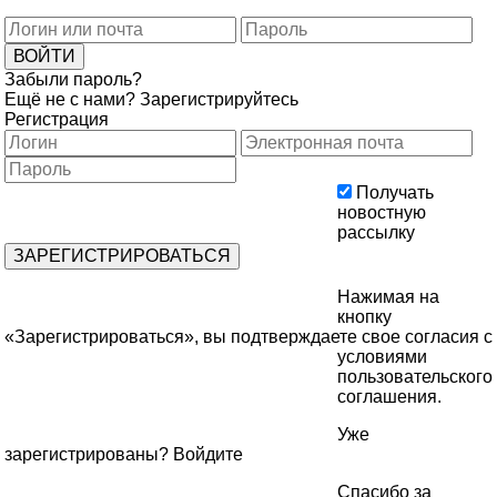
Забыли пароль?
Ещё не с нами?
Зарегистрируйтесь
Регистрация
Получать
новостную
рассылку
Нажимая на
кнопку
«Зарегистрироваться», вы подтверждаете свое согласия с
условиями
пользовательского
соглашения
.
Уже
зарегистрированы?
Войдите
Спасибо за