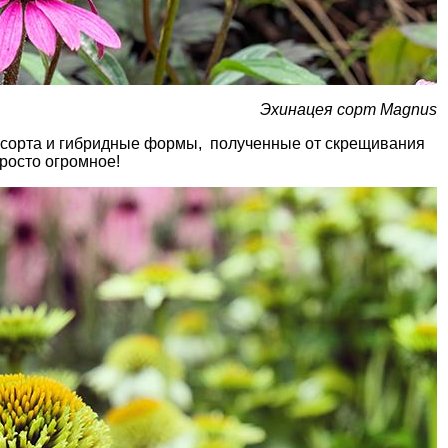
Эхинацея сорт Magnus
 сорта и гибридные формы, полученные от скрещивания
росто огромное!