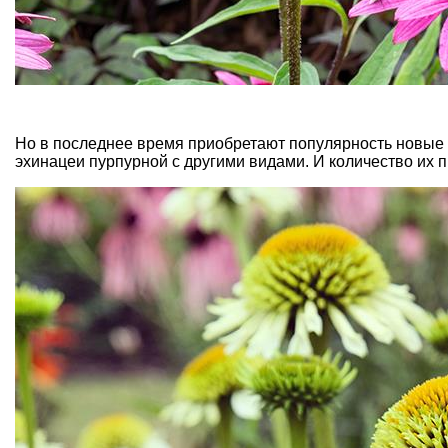
Но в последнее время приобретают популярность новые
эхинацеи пурпурной с другими видами. И количество их п