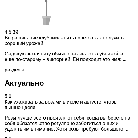
4,5
39
Выращивание клубники - пять советов как получить
хороший урожай
Садовую землянику обычно называют клубникой, а
еще по-старому – викторией. Ей подходит это имя: ...
разделы
Актуально
5
0
Как ухаживать за розами в июле и августе, чтобы
пышно цвели
Розы лучше всего проявляют себя, когда вы берете на
себя обязательство регулярно заботиться о них и
уделять им внимание. Хотя розы требуют большего ...