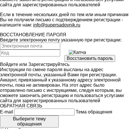
сайта для зарегистрированных пользователей
Если в течение нескольких дней по тем или иным причинам
Вы не получили письмо с подтверждением регистрации -
напишите нам:
info@supersadovnik.ru
ВОССТАНОВЛЕНИЕ ПАРОЛЯ
Введите электронную почту указанную при регистрации:
Войдите
или
Зарегистрируйтесь
Инструкции по смене пароля высланы на адрес
электронной почты, указанный Вами при регистрации.
Аккаунт, привязанный к указанному адресу электронной
почты, пока не активирован. На этот адрес было
отправлено письмо с инструкциями, следуя которым, вы
сможете закончить регистрацию и пользоваться услугами
сайта для зарегистрированных пользователей
ОБРАТНАЯ СВЯЗЬ
E-mail
Тема обращения
Выберите тему
обращения