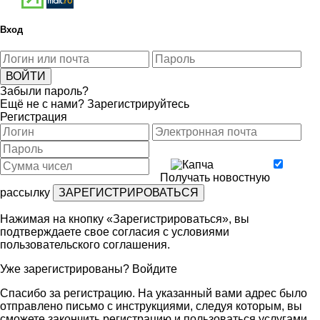
Вход
Забыли пароль?
Ещё не с нами?
Зарегистрируйтесь
Регистрация
Получать новостную
рассылку
Нажимая на кнопку «Зарегистрироваться», вы
подтверждаете свое согласия с условиями
пользовательского соглашения
.
Уже зарегистрированы?
Войдите
Спасибо за регистрацию. На указанный вами адрес было
отправлено письмо с инструкциями, следуя которым, вы
сможете закончить регистрацию и пользоваться услугами