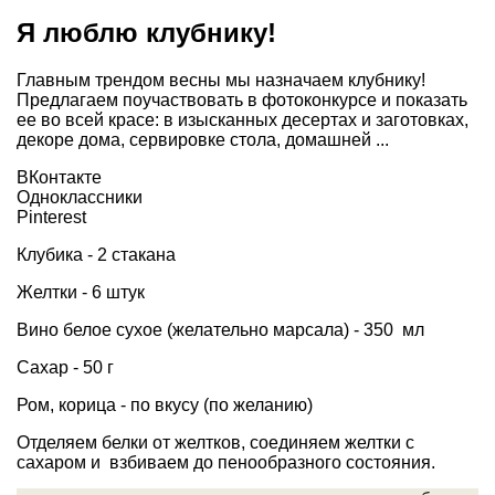
Я люблю клубнику!
Главным трендом весны мы назначаем клубнику!
Предлагаем поучаствовать в фотоконкурсе и показать
ее во всей красе: в изысканных десертах и заготовках,
декоре дома, сервировке стола, домашней ...
ВКонтакте
Одноклассники
Pinterest
Клубика - 2 стакана
Желтки - 6 штук
Вино белое сухое (желательно марсала) - 350 мл
Сахар - 50 г
Ром, корица - по вкусу (по желанию)
Отделяем белки от желтков, соединяем желтки с
сахаром и взбиваем до пенообразного состояния.