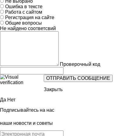
Не выбрано
Ошибка в тексте
Работа с сайтом
Регистрация на сайте
Общие вопросы
Не найдено соответсвий
Проверочный код
Закрыть
Да
Нет
Подписывайтесь на нас
наши новости и советы