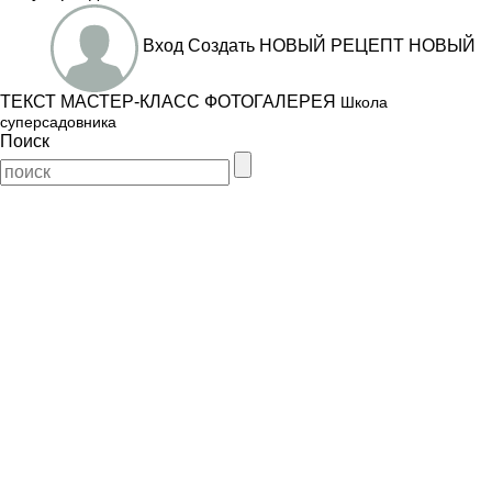
Вход
Создать
НОВЫЙ РЕЦЕПТ
НОВЫЙ
ТЕКСТ
МАСТЕР-КЛАСС
ФОТОГАЛЕРЕЯ
Школа
суперсадовника
Поиск