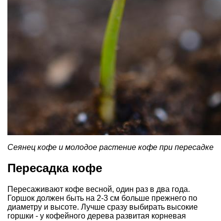
Сеянец кофе и молодое растение кофе при пересадке
Пересадка кофе
Пересаживают кофе весной, один раз в два года.
Горшок должен быть на 2-3 см больше прежнего по
диаметру и высоте. Лучше сразу выбирать высокие
горшки - у кофейного дерева развитая корневая