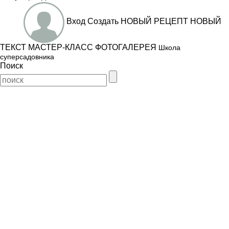
Вход
Создать
НОВЫЙ РЕЦЕПТ
НОВЫЙ
ТЕКСТ
МАСТЕР-КЛАСС
ФОТОГАЛЕРЕЯ
Школа
суперсадовника
Поиск