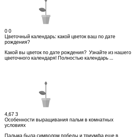
0
0
Цветочный календарь: какой цветок ваш по дате
рождения?
Какой вы цветок по дате рождения? Узнайте из нашего
цветочного календаря! Полностью календарь ...
4,67
3
Особенности выращивания пальм в комнатных
условиях
Пальма была символом победы и триумфа еще в