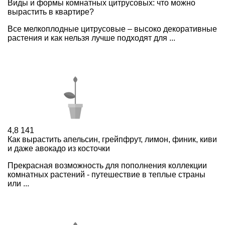
Виды и формы комнатных цитрусовых: что можно
вырастить в квартире?
Все мелкоплодные цитрусовые – высоко декоративные
растения и как нельзя лучше подходят для ...
4,8
141
Как вырастить апельсин, грейпфрут, лимон, финик, киви
и даже авокадо из косточки
Прекрасная возможность для пополнения коллекции
комнатных растений - путешествие в теплые страны
или ...