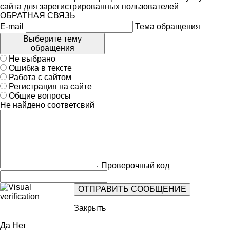
сайта для зарегистрированных пользователей
ОБРАТНАЯ СВЯЗЬ
E-mail
Тема обращения
Выберите тему
обращения
Не выбрано
Ошибка в тексте
Работа с сайтом
Регистрация на сайте
Общие вопросы
Не найдено соответсвий
Проверочный код
Закрыть
Да
Нет