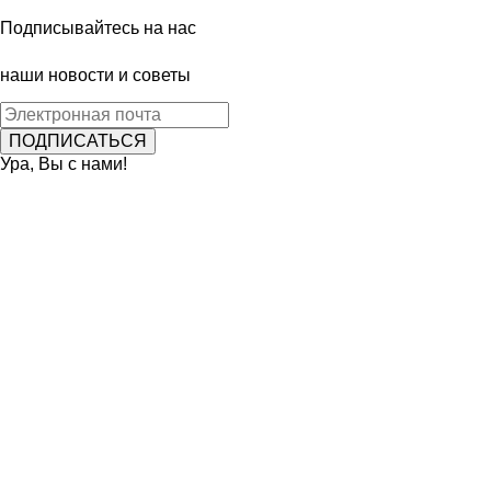
Подписывайтесь на нас
наши новости и советы
Ура, Вы с нами!