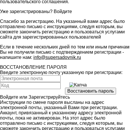
пользовательского соглашения
.
Уже зарегистрированы?
Войдите
Спасибо за регистрацию. На указанный вами адрес было
отправлено письмо с инструкциями, следуя которым, вы
сможете закончить регистрацию и пользоваться услугами
сайта для зарегистрированных пользователей
Если в течение нескольких дней по тем или иным причинам
Вы не получили письмо с подтверждением регистрации -
напишите нам:
info@supersadovnik.ru
ВОССТАНОВЛЕНИЕ ПАРОЛЯ
Введите электронную почту указанную при регистрации:
Войдите
или
Зарегистрируйтесь
Инструкции по смене пароля высланы на адрес
электронной почты, указанный Вами при регистрации.
Аккаунт, привязанный к указанному адресу электронной
почты, пока не активирован. На этот адрес было
отправлено письмо с инструкциями, следуя которым, вы
сможете закончить регистрацию и пользоваться услугами