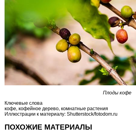
Плоды кофе
Ключевые слова
кофе
,
кофейное дерево
,
комнатные растения
Иллюстрации к материалу: Shutterstock/fotodom.ru
ПОХОЖИЕ МАТЕРИАЛЫ