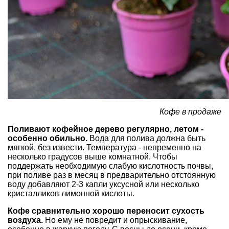
Кофе в продаже
Поливают кофейное дерево регулярно, летом -
особенно обильно.
Вода для полива должна быть
мягкой, без извести. Температура - непременно на
несколько градусов выше комнатной. Чтобы
поддержать необходимую слабую кислотность почвы,
при поливе раз в месяц в предварительно отстоянную
воду добавляют 2-3 капли уксусной или несколько
кристалликов лимонной кислоты.
Кофе сравнительно хорошо переносит сухость
воздуха.
Но ему не повредит и опрыскивание,