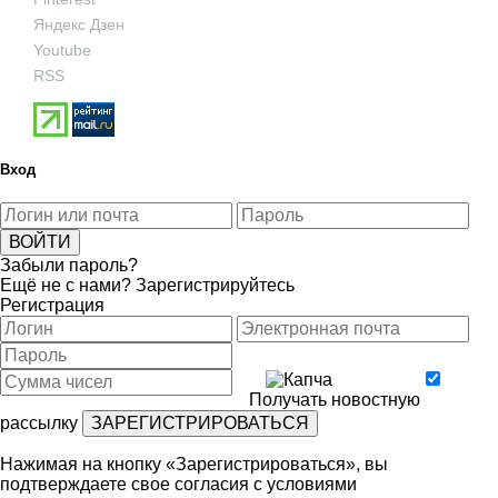
Яндекс Дзен
Youtube
RSS
Вход
Забыли пароль?
Ещё не с нами?
Зарегистрируйтесь
Регистрация
Получать новостную
рассылку
Нажимая на кнопку «Зарегистрироваться», вы
подтверждаете свое согласия с условиями