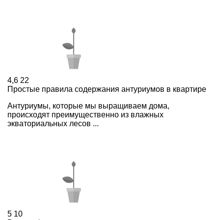
4,6
22
Простые правила содержания антуриумов в квартире
Антуриумы, которые мы выращиваем дома,
происходят преимущественно из влажных
экваториальных лесов ...
5
10