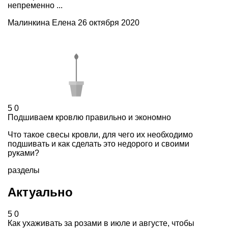
непременно ...
Малинкина Елена
26 октября 2020
5
0
Подшиваем кровлю правильно и экономно
Что такое свесы кровли, для чего их необходимо
подшивать и как сделать это недорого и своими
руками?
разделы
Актуально
5
0
Как ухаживать за розами в июле и августе, чтобы