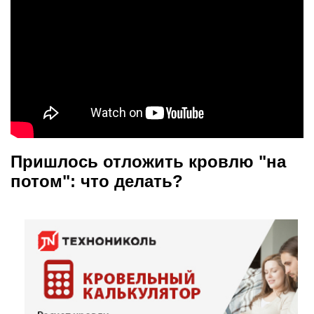
Пришлось отложить кровлю "на
потом": что делать?