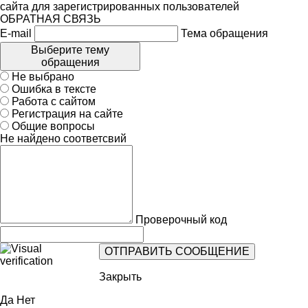
сайта для зарегистрированных пользователей
ОБРАТНАЯ СВЯЗЬ
E-mail
Тема обращения
Выберите тему
обращения
Не выбрано
Ошибка в тексте
Работа с сайтом
Регистрация на сайте
Общие вопросы
Не найдено соответсвий
Проверочный код
Закрыть
Да
Нет