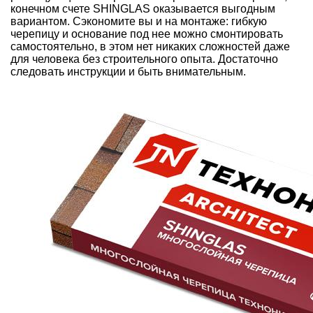
конечном счете
SHINGLAS
оказывается выгодным
вариантом. Сэкономите вы и на монтаже: гибкую
черепицу и основание под нее можно смонтировать
самостоятельно, в этом нет никаких сложностей даже
для человека без строительного опыта. Достаточно
следовать инструкции и быть внимательным.