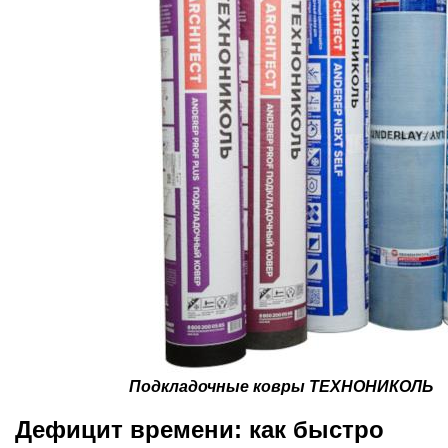
Подкладочные ковры ТЕХНОНИКОЛЬ
Дефицит времени: как быстро