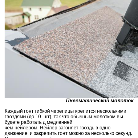
Пневматический молоток
Каждый гонт гибкой черепицы крепится несколькими
гвоздями (до 10 шт), так что обычным молотком вы
будете работать д медленней
чем нейлером. Нейлер загоняет гвоздь в одно
движение, и закрепить гонт можно за несколько секунд.