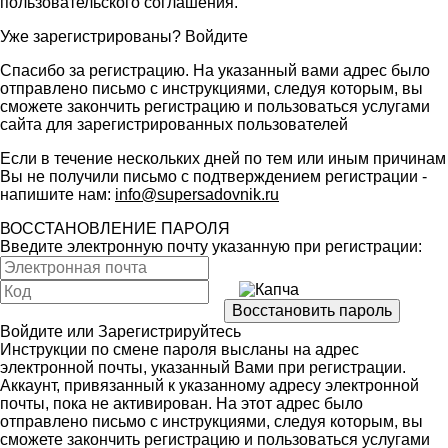
пользовательского соглашения
.
Уже зарегистрированы?
Войдите
Спасибо за регистрацию. На указанный вами адрес было
отправлено письмо с инструкциями, следуя которым, вы
сможете закончить регистрацию и пользоваться услугами
сайта для зарегистрированных пользователей
Если в течение нескольких дней по тем или иным причинам
Вы не получили письмо с подтверждением регистрации -
напишите нам:
info@supersadovnik.ru
ВОССТАНОВЛЕНИЕ ПАРОЛЯ
Введите электронную почту указанную при регистрации:
Войдите
или
Зарегистрируйтесь
Инструкции по смене пароля высланы на адрес
электронной почты, указанный Вами при регистрации.
Аккаунт, привязанный к указанному адресу электронной
почты, пока не активирован. На этот адрес было
отправлено письмо с инструкциями, следуя которым, вы
сможете закончить регистрацию и пользоваться услугами