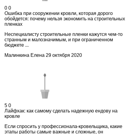
0
0
Ошибка при сооружении кровли, которая дорого
обойдется: почему нельзя экономить на строительных
пленках
Неспециалисту строительные пленки кажутся чем-то
странным и малозначимым, и при ограниченном
бюджете ...
Малинкина Елена
29 октября 2020
5
0
Лайфхак: как самому сделать надежную ендову на
кровле
Если спросить у профессионала-кровельщика, какие
этапы работы самые важные и сложные, он