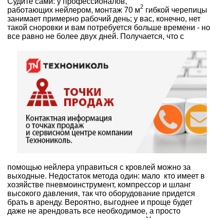
Судите сами: у профессионалов,
2
работающих нейлером, монтаж 70 м
гибкой черепицы
занимает примерно рабочий день; у вас, конечно, нет
такой сноровки и вам потребуется больше времени - но
все равно не более двух дней.
Получается, что с
помощью нейлера управиться с кровлей можно за
выходные. Недостаток метода один: мало
кто имеет в
хозяйстве пневмоинструмент, компрессор и шланг
высокого давления, так что оборудование придется
брать в аренду. Вероятно, выгоднее и проще будет
даже не арендовать все необходимое, а просто