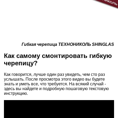
Гибкая черепица ТЕХНОНИКОЛЬ SHINGLAS
Как самому смонтировать гибкую
черепицу?
Как говорится, лучше один раз увидеть, чем сто раз
услышать. После просмотра этого видео вы будете
знать и уметь все, что требуется. На всякий случай -
здесь
вы найдете и подробную пошаговую текстовую
инструкцию.