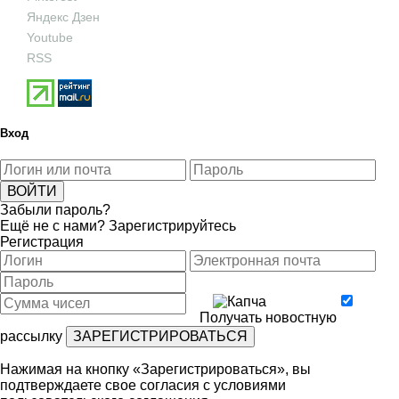
Яндекс Дзен
Youtube
RSS
Вход
Забыли пароль?
Ещё не с нами?
Зарегистрируйтесь
Регистрация
Получать новостную
рассылку
Нажимая на кнопку «Зарегистрироваться», вы
подтверждаете свое согласия с условиями