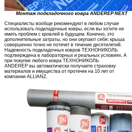
Монтаж подкладочного ковра ANDEREP NEXT
Специалисты вообще рекомендуют в любом случае
использовать подкладочные ковры, если вы хотите не
иметь проблем с кровлей в будущем. Конечно, это
дополнительные затраты, но они окупают себя: крыша
совершенно точно не потечет в течение десятилетий.
Надежность подкладочных ковров ТЕХНОНИКОЛЬ
подтверждена в лабораторных и реальных условиях. А
при покупке любого ковра
ТЕХНОНИКОЛЬ
ANDEREP
вы автоматически получаете страховку
материалов и имущества от протечек на 10 лет от
компании ALLIANZ.