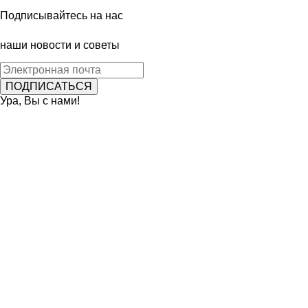
Подписывайтесь на нас
наши новости и советы
Ура, Вы с нами!