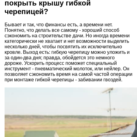
покрыть крышу гибкой
черепицей?
Бывает и так, что финансы есть, а времени нет.
Понятно, что делать все самому - хороший способ
сэкономить на строительстве дачи. Но иногда времени
категорически не хватает и нет возможности выделить
несколько дней, чтобы посвятить их исключительно
кровле. Выход есть: гибкую черепицу можно уложить и
за один-два дня; правда, обойдется это немного
дороже. Ускорить процесс поможет специальный
инструмент -
пневматический молоток
, или нейлер. Он
позволяет сэкономить время на самой частой операции
при монтаже гибкой черепицы - забивании гвоздей.