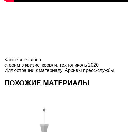
Ключевые слова
строим в кризис
,
кровля
,
технониколь 2020
Иллюстрации к материалу: Архивы пресс-службы
ПОХОЖИЕ МАТЕРИАЛЫ