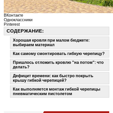
ВКонтакте
Одноклассники
Pinterest
СОДЕРЖАНИЕ:
Хорошая кровля при малом бюджете:
выбираем материал
Как самому смонтировать гибкую черепицу?
Пришлось отложить кровлю "на потом": что
делать?
Дефицит времени: как быстро покрыть
крышу гибкой черепицей?
Как выполняется монтаж гибкой черепицы
пневматическим пистолетом