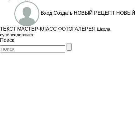
Вход
Создать
НОВЫЙ РЕЦЕПТ
НОВЫЙ
ТЕКСТ
МАСТЕР-КЛАСС
ФОТОГАЛЕРЕЯ
Школа
суперсадовника
Поиск